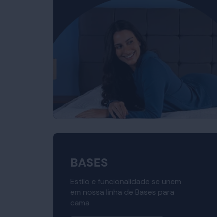
BASES
Estilo e funcionalidade se unem
em nossa linha de Bases para
cama