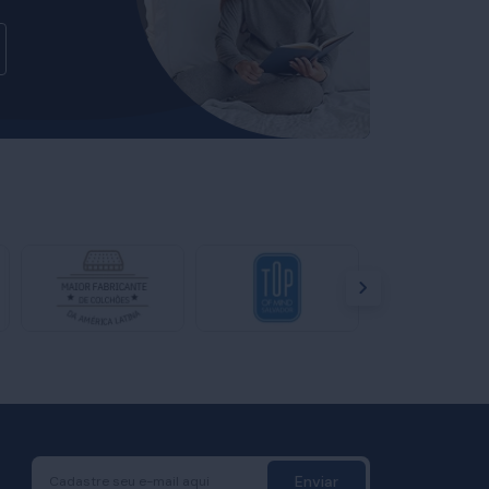
Enviar