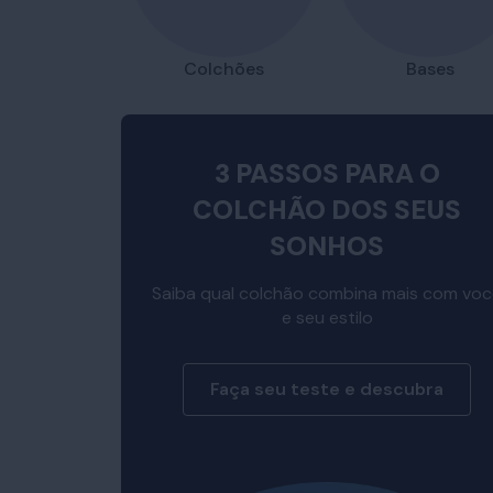
Colchões
Bases
3 PASSOS PARA O
COLCHÃO DOS SEUS
SONHOS
Saiba qual colchão combina mais com vo
e seu estilo
Faça seu teste e descubra