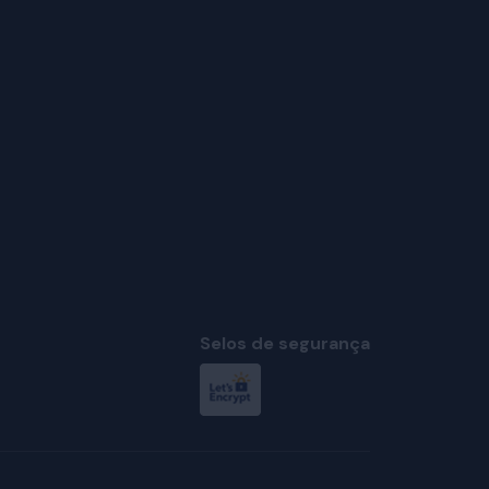
Selos de segurança