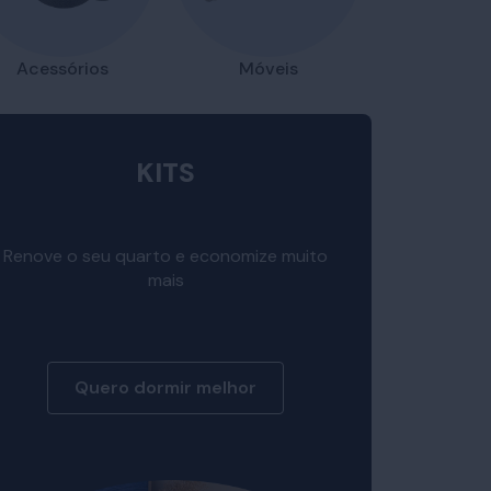
Acessórios
Móveis
KITS
Renove o seu quarto e economize muito
mais
Quero dormir melhor