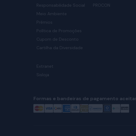
Responsabilidade Social
PROCON
Meio Ambiente
Prêmios
Política de Promoções
Cupom de Desconto
Cartilha da Diversidade
Extranet
Sisloja
Formas e bandeiras de pagamento aceita