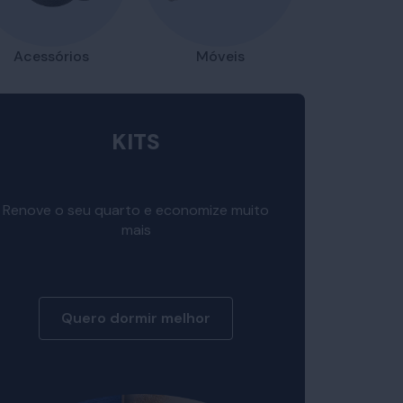
Acessórios
Móveis
KITS
Renove o seu quarto e economize muito
mais
Quero dormir melhor