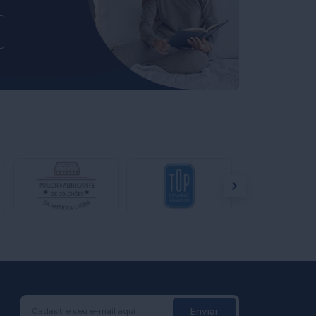
Enviar