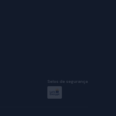
Selos de segurança