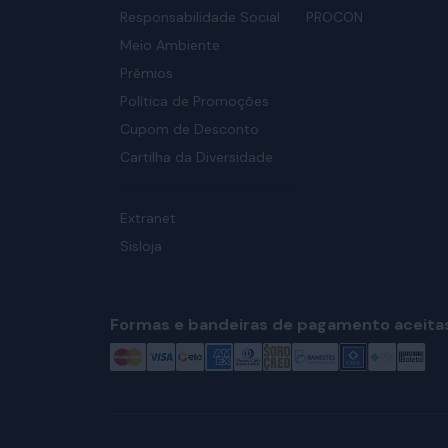
Responsabilidade Social
PROCON
Meio Ambiente
Prêmios
Política de Promoções
Cupom de Desconto
Cartilha da Diversidade
Extranet
Sisloja
Formas e bandeiras de pagamento aceita