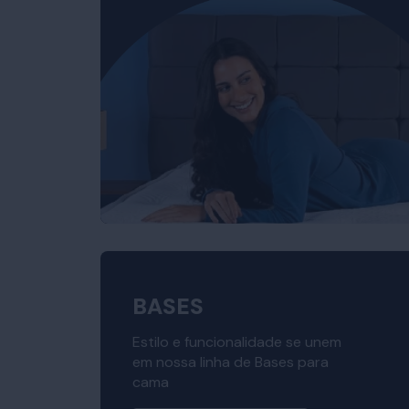
BASES
Estilo e funcionalidade se unem
em nossa linha de Bases para
cama