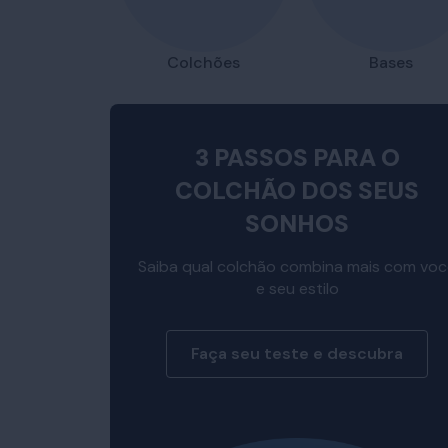
Colchões
Bases
3 PASSOS PARA O
COLCHÃO DOS SEUS
SONHOS
Saiba qual colchão combina mais com vo
e seu estilo
Faça seu teste e descubra