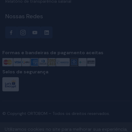
Relatório de transparência salarial
Nossas Redes
Formas e bandeiras de pagamento aceitas
Selos de segurança
© Copyright ORTOBOM – Todos os direitos reservados.
Utilizamos cookies no site para melhorar sua experiência,