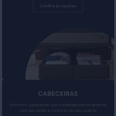
Confira as opções
CABECEIRAS
Encontre cabeceiras que combinam perfeitamente
com seu estilo e conforto do seu quarto.