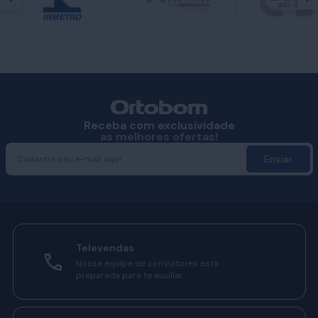
Receba com exclusividade
as melhores ofertas!
Enviar
Televendas
Nossa equipe de consultores está
preparada para te auxiliar.