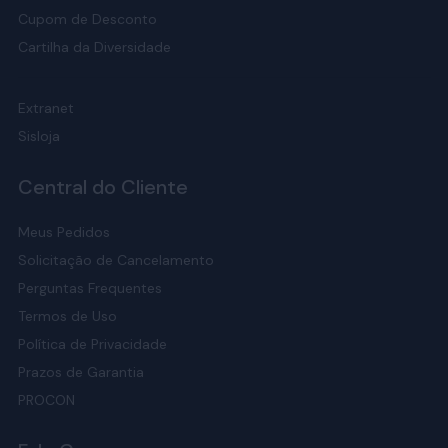
Cupom de Desconto
Cartilha da Diversidade
Extranet
Sisloja
Central do Cliente
Meus Pedidos
Solicitação de Cancelamento
Perguntas Frequentes
Termos de Uso
Política de Privacidade
Prazos de Garantia
PROCON