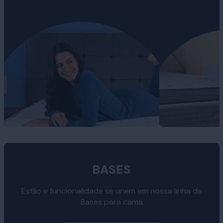
BASES
Estilo e funcionalidade se unem em nossa linha de
Bases para cama