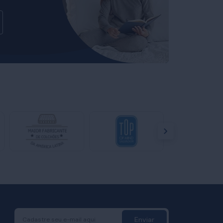
Enviar