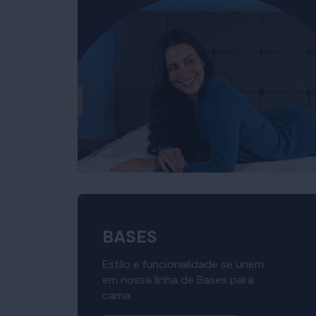
BASES
Estilo e funcionalidade se unem
em nossa linha de Bases para
cama