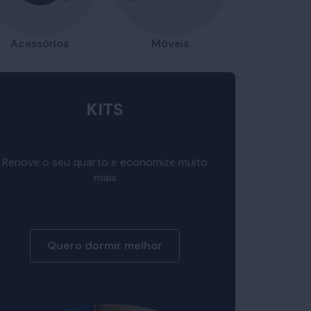
Acessórios
Móveis
KITS
Renove o seu quarto e economize muito
mais
Quero dormir melhor