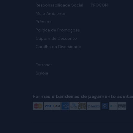
Responsabilidade Social
PROCON
Meio Ambiente
Prêmios
Política de Promoções
Cupom de Desconto
Cartilha da Diversidade
Extranet
Sisloja
Formas e bandeiras de pagamento aceita