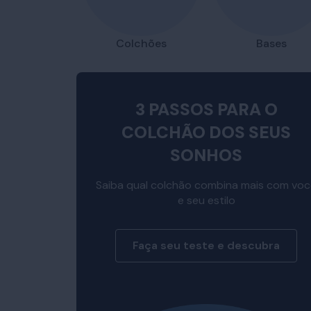
Colchões
Bases
3 PASSOS PARA O
COLCHÃO DOS SEUS
SONHOS
Saiba qual colchão combina mais com vo
e seu estilo
Faça seu teste e descubra