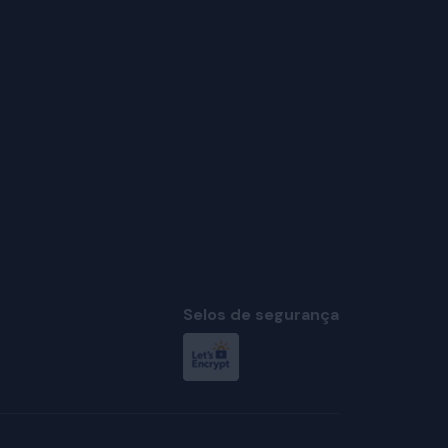
Selos de segurança