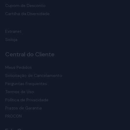
Cupom de Desconto
Cartilha da Diversidade
Extranet
Sisloja
Central do Cliente
Meus Pedidos
Solicitação de Cancelamento
Perguntas Frequentes
Termos de Uso
Política de Privacidade
Prazos de Garantia
PROCON