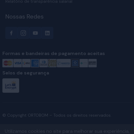
Relatório de transparência salarial
Nossas Redes
Formas e bandeiras de pagamento aceitas
Selos de segurança
© Copyright ORTOBOM – Todos os direitos reservados.
Utilizamos cookies no site para melhorar sua experiência,