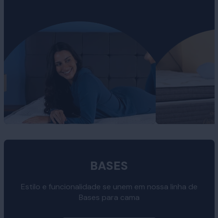
BASES
Estilo e funcionalidade se unem em nossa linha de
Bases para cama