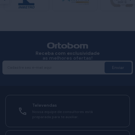
Receba com exclusividade
as melhores ofertas!
Enviar
Televendas
Nossa equipe de consultores está
preparada para te auxiliar.