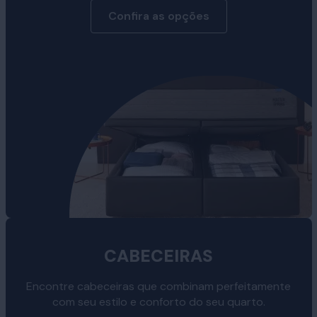
Confira as opções
CABECEIRAS
Encontre cabeceiras que combinam perfeitamente
com seu estilo e conforto do seu quarto.