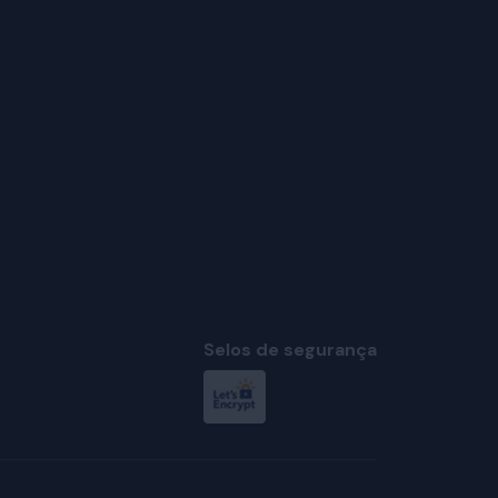
Selos de segurança