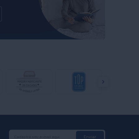
Enviar