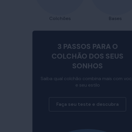
Colchões
Bases
3 PASSOS PARA O
COLCHÃO DOS SEUS
SONHOS
Saiba qual colchão combina mais com vo
e seu estilo
Faça seu teste e descubra