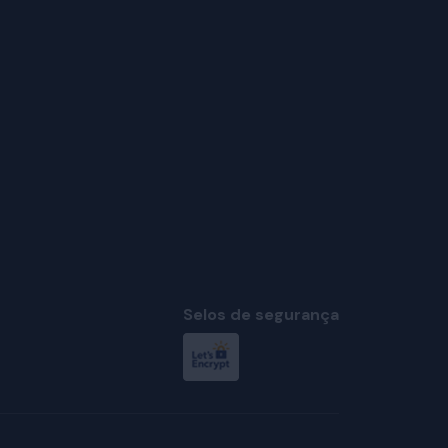
Selos de segurança