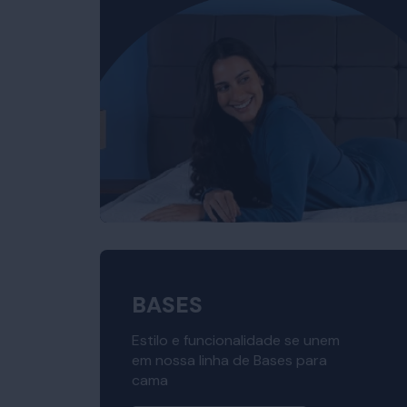
BASES
Estilo e funcionalidade se unem
em nossa linha de Bases para
cama