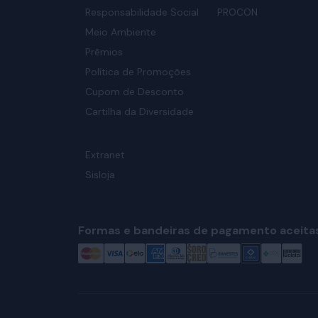
Responsabilidade Social
PROCON
Meio Ambiente
Prêmios
Política de Promoções
Cupom de Desconto
Cartilha da Diversidade
Extranet
Sisloja
Formas e bandeiras de pagamento aceita