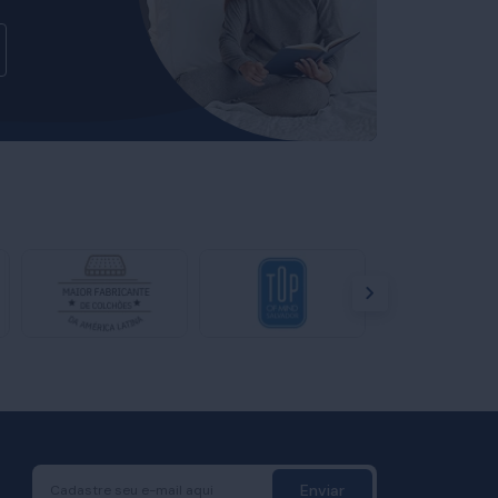
Enviar