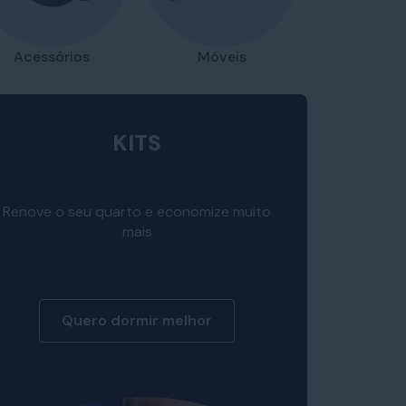
Acessórios
Móveis
KITS
Renove o seu quarto e economize muito
mais
Quero dormir melhor