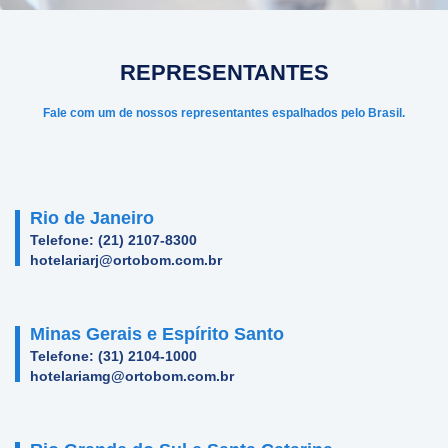
REPRESENTANTES
Fale com um de nossos representantes
espalhados pelo Brasil.
Rio de Janeiro
Telefone: (21) 2107-8300
hotelariarj@ortobom.com.br
Minas Gerais e Espírito Santo
Telefone: (31) 2104-1000
hotelariamg@ortobom.com.br