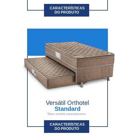
CARACTERÍSTICAS
DO PRODUTO
Versátil Orthotel
Standard
*Base vendida separadamente.
CARACTERÍSTICAS
DO PRODUTO