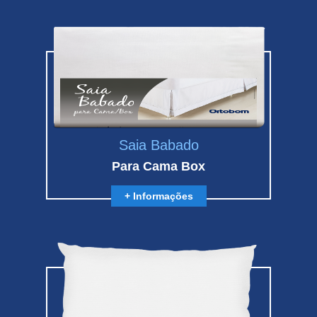
Saia Babado
Para Cama Box
+ Informações