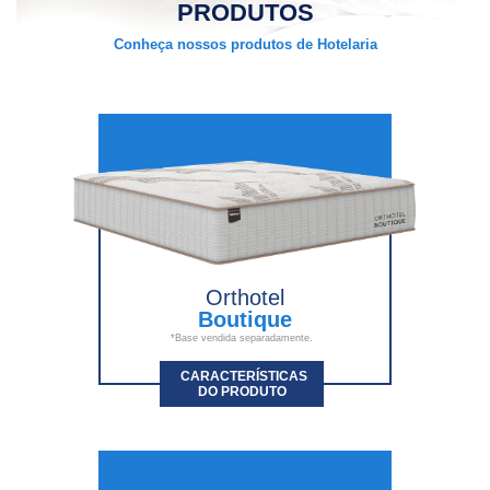
PRODUTOS
Conheça nossos produtos de Hotelaria
Orthotel
Boutique
*Base vendida separadamente.
CARACTERÍSTICAS
DO PRODUTO