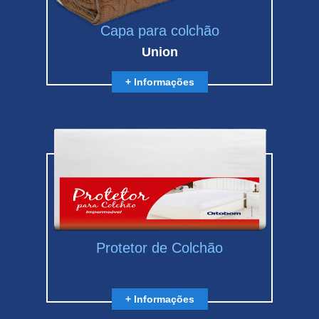
Capa para colchão
Union
+ Informações
Protetor de Colchão
+ Informações