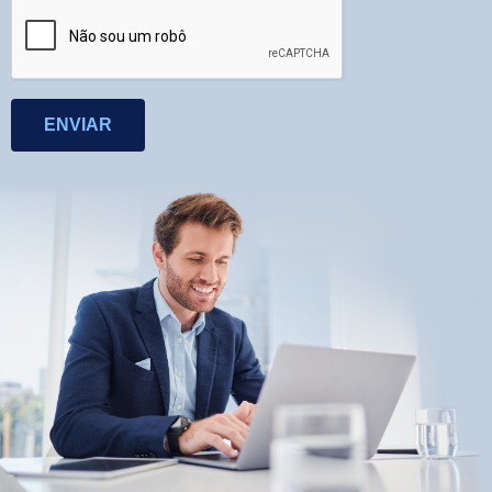
ENVIAR