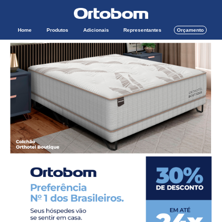
Home
Produtos
Adicionais
Representantes
Orçamento