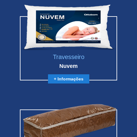
Travesseiro
Nuvem
+ Informações