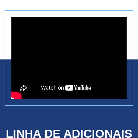
LINHA DE ADICIONAIS