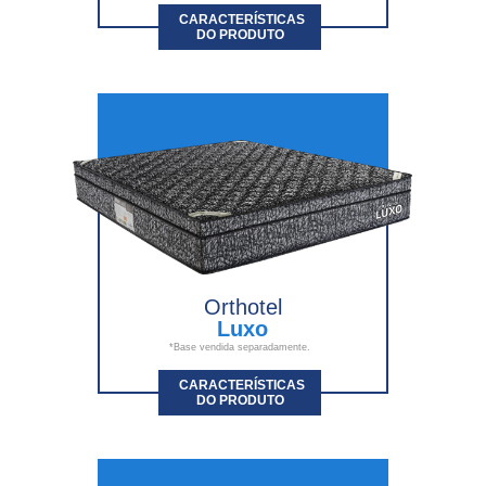
CARACTERÍSTICAS
DO PRODUTO
Orthotel
Luxo
*Base vendida separadamente.
CARACTERÍSTICAS
DO PRODUTO