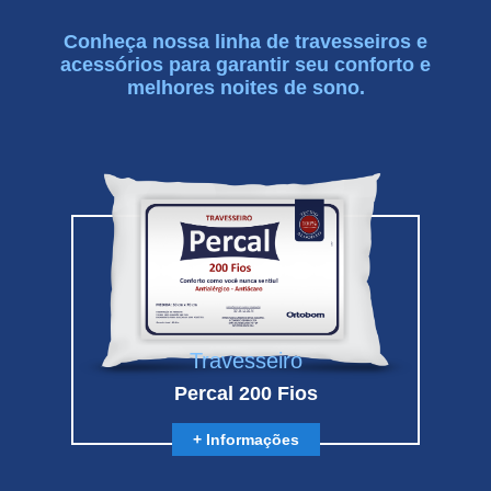
Conheça nossa linha de travesseiros e
acessórios para garantir seu conforto e
melhores noites de sono.
Travesseiro
Percal 200 Fios
+ Informações