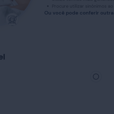
Procure utilizar sinônimos a
Ou você pode conferir outra
el