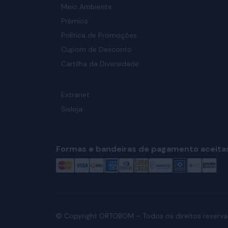
Meio Ambiente
Prêmios
Política de Promoções
Cupom de Desconto
Cartilha da Diversidade
Extranet
Sisloja
Formas e bandeiras de pagamento aceita
© Copyright ORTOBOM – Todos os direitos reserva