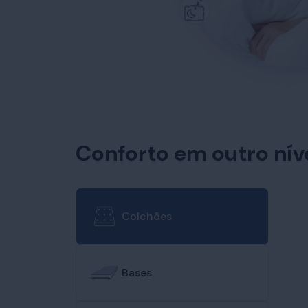
Conforto em outro nív
Colchões
Bases