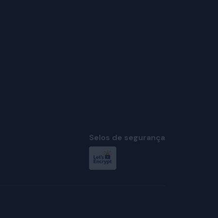
Selos de segurança