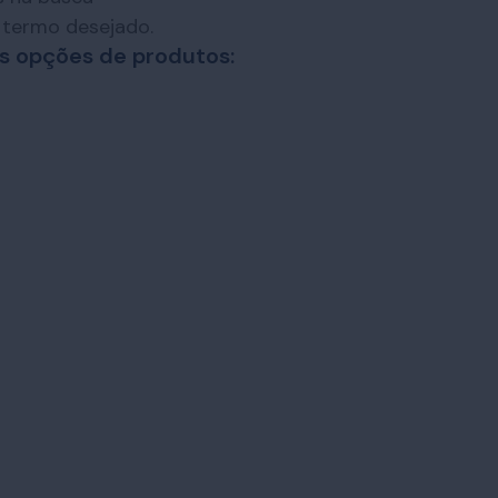
o termo desejado.
s opções de produtos: