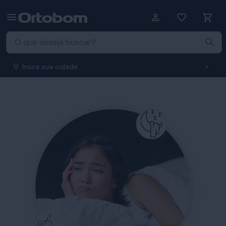
Insira sua cidade