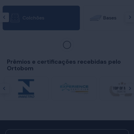
Colchões
Bases
Prêmios e certificações recebidas pelo
Ortobom