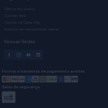
Fábrica dos sonhos
Colchão Ideal
Colchão na Caixa Only
Relatório de transparência salarial
Nossas Redes
Formas e bandeiras de pagamento aceitas
Selos de segurança