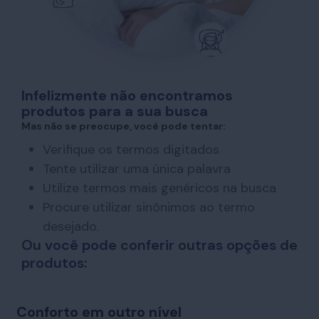
Infelizmente não encontramos
produtos para a sua busca
Mas não se preocupe, você pode tentar:
Verifique os termos digitados
Tente utilizar uma única palavra
Utilize termos mais genéricos na busca
Procure utilizar sinônimos ao termo
desejado.
Ou você pode conferir outras opções de
produtos:
Conforto em outro nível