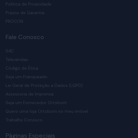
Política de Privacidade
Prazos de Garantia
PROCON
Fale Conosco
SAC
Televendas
Código de Ética
Seja um Franqueado
Lei Geral de Proteção a Dados (LGPD)
Assessoria de Imprensa
Seja um Fornecedor Ortobom
Quero uma loja Ortobom no meu imóvel
Trabalhe Conosco
Páginas Especiais