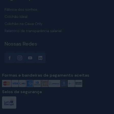
Fábrica dos sonhos
Colchão Ideal
Colchão na Caixa Only
Relatório de transparência salarial
Nossas Redes
Formas e bandeiras de pagamento aceitas
Selos de segurança