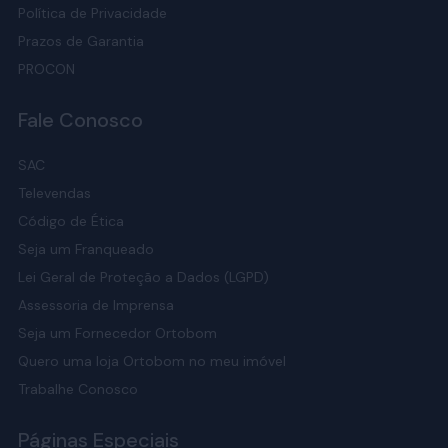
Política de Privacidade
Prazos de Garantia
PROCON
Fale Conosco
SAC
Televendas
Código de Ética
Seja um Franqueado
Lei Geral de Proteção a Dados (LGPD)
Assessoria de Imprensa
Seja um Fornecedor Ortobom
Quero uma loja Ortobom no meu imóvel
Trabalhe Conosco
Páginas Especiais