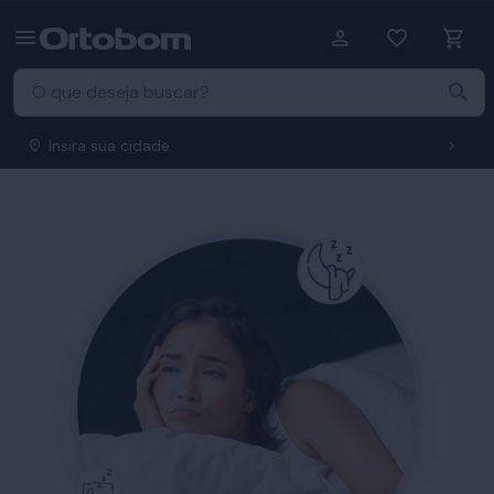
Insira sua cidade