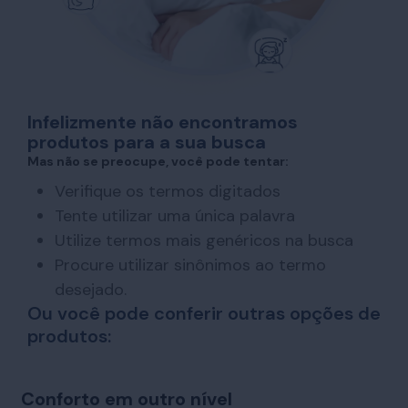
Infelizmente não encontramos
produtos para a sua busca
Mas não se preocupe, você pode tentar:
Verifique os termos digitados
Tente utilizar uma única palavra
Utilize termos mais genéricos na busca
Procure utilizar sinônimos ao termo
desejado.
Ou você pode conferir outras opções de
produtos:
Conforto em outro nível