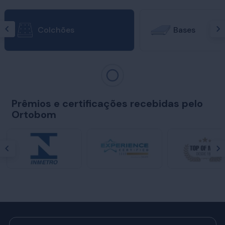
Colchões
Bases
Prêmios e certificações recebidas pelo
Ortobom