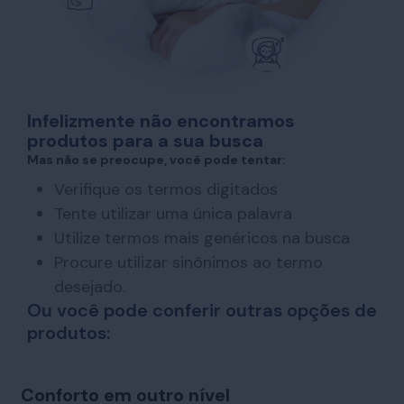
Infelizmente não encontramos
produtos para a sua busca
Mas não se preocupe, você pode tentar:
Verifique os termos digitados
Tente utilizar uma única palavra
Utilize termos mais genéricos na busca
Procure utilizar sinônimos ao termo
desejado.
Ou você pode conferir outras opções de
produtos:
Conforto em outro nível