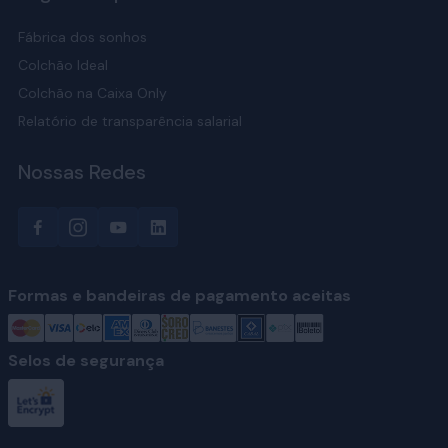
Fábrica dos sonhos
Colchão Ideal
Colchão na Caixa Only
Relatório de transparência salarial
Nossas Redes
Formas e bandeiras de pagamento aceitas
Selos de segurança