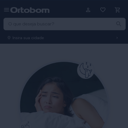
Insira sua cidade