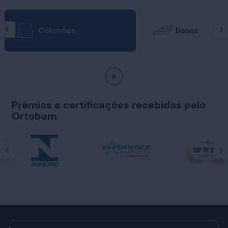
Colchões
Bases
Prêmios e certificações recebidas pelo
Ortobom