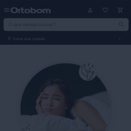
Insira sua cidade