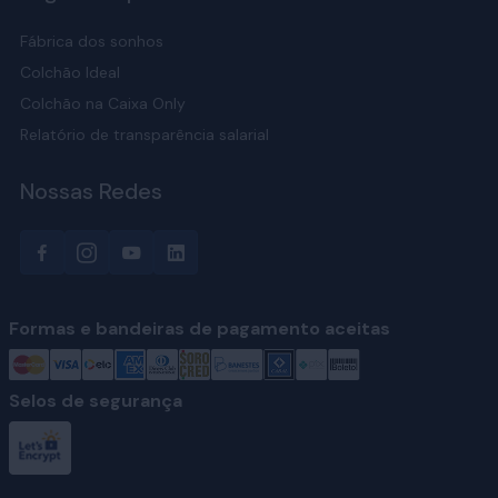
Fábrica dos sonhos
Colchão Ideal
Colchão na Caixa Only
Relatório de transparência salarial
Nossas Redes
Formas e bandeiras de pagamento aceitas
Selos de segurança