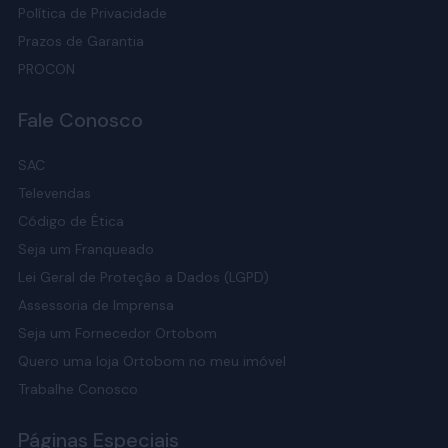
Política de Privacidade
Prazos de Garantia
PROCON
Fale Conosco
SAC
Televendas
Código de Ética
Seja um Franqueado
Lei Geral de Proteção a Dados (LGPD)
Assessoria de Imprensa
Seja um Fornecedor Ortobom
Quero uma loja Ortobom no meu imóvel
Trabalhe Conosco
Páginas Especiais