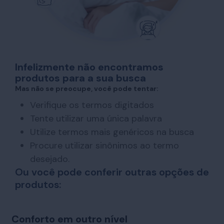
Infelizmente não encontramos
produtos para a sua busca
Mas não se preocupe, você pode tentar:
Verifique os termos digitados
Tente utilizar uma única palavra
Utilize termos mais genéricos na busca
Procure utilizar sinônimos ao termo
desejado.
Ou você pode conferir outras opções de
produtos:
Conforto em outro nível