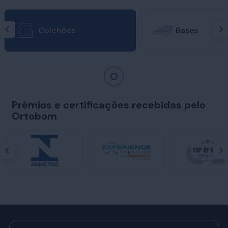
Colchões
Bases
Prêmios e certificações recebidas pelo
Ortobom