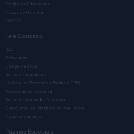
Política de Privacidade
Prazos de Garantia
PROCON
Fale Conosco
SAC
Televendas
Código de Ética
Seja um Franqueado
Lei Geral de Proteção a Dados (LGPD)
Assessoria de Imprensa
Seja um Fornecedor Ortobom
Quero uma loja Ortobom no meu imóvel
Trabalhe Conosco
Páginas Especiais