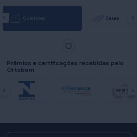
Colchões
Bases
Prêmios e certificações recebidas pelo
Ortobom