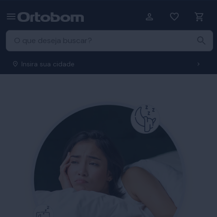
Insira sua cidade