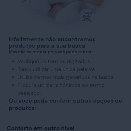
Infelizmente não encontramos
produtos para a sua busca
Mas não se preocupe, você pode tentar:
Verifique os termos digitados
Tente utilizar uma única palavra
Utilize termos mais genéricos na busca
Procure utilizar sinônimos ao termo
desejado.
Ou você pode conferir outras opções de
produtos:
Conforto em outro nível