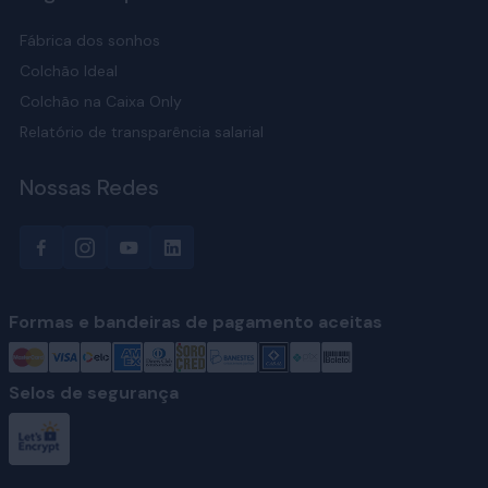
Fábrica dos sonhos
Colchão Ideal
Colchão na Caixa Only
Relatório de transparência salarial
Nossas Redes
Formas e bandeiras de pagamento aceitas
Selos de segurança