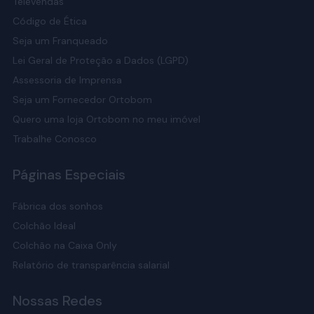
Televendas
Código de Ética
Seja um Franqueado
Lei Geral de Proteção a Dados (LGPD)
Assessoria de Imprensa
Seja um Fornecedor Ortobom
Quero uma loja Ortobom no meu imóvel
Trabalhe Conosco
Páginas Especiais
Fábrica dos sonhos
Colchão Ideal
Colchão na Caixa Only
Relatório de transparência salarial
Nossas Redes