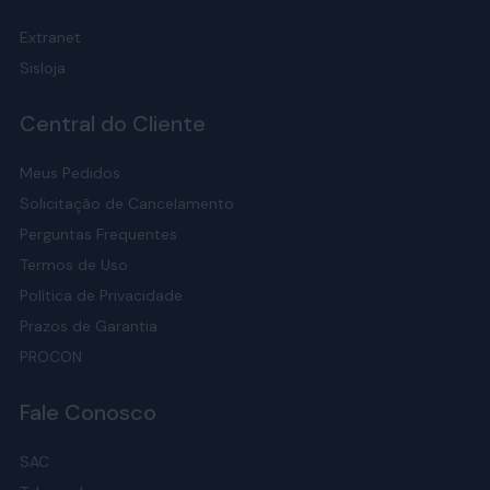
Extranet
Sisloja
Central do Cliente
Meus Pedidos
Solicitação de Cancelamento
Perguntas Frequentes
Termos de Uso
Política de Privacidade
Prazos de Garantia
PROCON
Fale Conosco
SAC