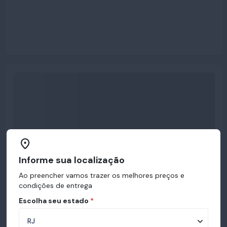
Informe sua localização
Ao preencher vamos trazer os melhores preços e
condições de entrega
Escolha seu estado
*