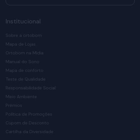
Institucional
Sobre a ortobom
Mapa de Lojas
Ortobom na Mídia
Manual do Sono
Mapa de conforto
Teste de Qualidade
Responsabilidade Social
Meio Ambiente
Prêmios
Política de Promoções
Cupom de Desconto
Cartilha da Diversidade