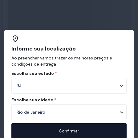
Informe sua localização
Ao preencher vamos trazer os melhores preços e
condições de entrega
Escolha seu estado
*
Escolha sua cidade
*
Confirmar