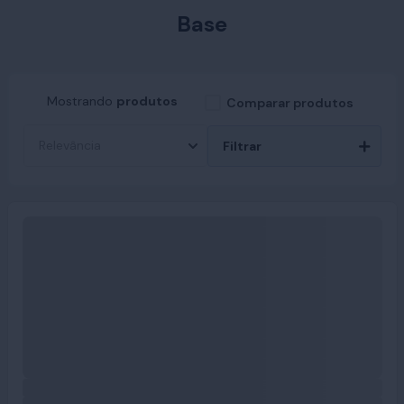
Base
Mostrando
produtos
Comparar produtos
Filtrar