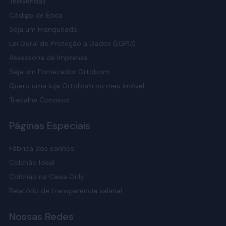
Televendas
Código de Ética
Seja um Franqueado
Lei Geral de Proteção a Dados (LGPD)
Assessoria de Imprensa
Seja um Fornecedor Ortobom
Quero uma loja Ortobom no meu imóvel
Trabalhe Conosco
Páginas Especiais
Fábrica dos sonhos
Colchão Ideal
Colchão na Caixa Only
Relatório de transparência salarial
Nossas Redes