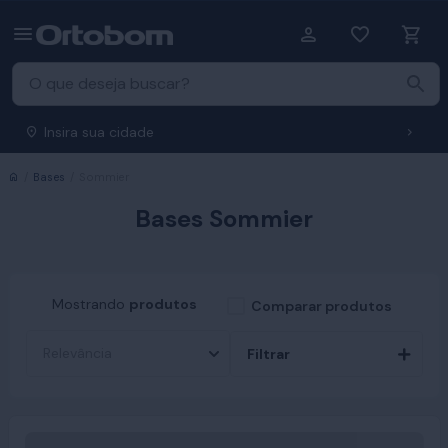
Insira sua cidade
Início
Bases
Sommier
Bases Sommier
Mostrando
produtos
Comparar produtos
Filtrar