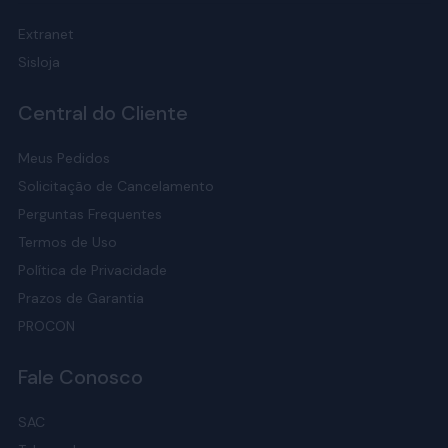
Extranet
Sisloja
Central do Cliente
Meus Pedidos
Solicitação de Cancelamento
Perguntas Frequentes
Termos de Uso
Política de Privacidade
Prazos de Garantia
PROCON
Fale Conosco
SAC