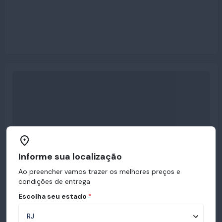
Informe sua localização
Ao preencher vamos trazer os melhores preços e
condições de entrega
Escolha seu estado
*