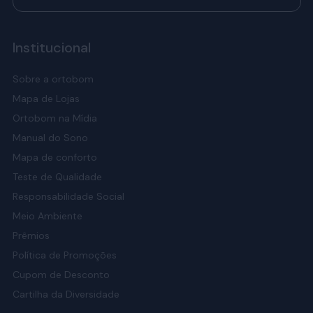
Institucional
Sobre a ortobom
Mapa de Lojas
Ortobom na Mídia
Manual do Sono
Mapa de conforto
Teste de Qualidade
Responsabilidade Social
Meio Ambiente
Prêmios
Política de Promoções
Cupom de Desconto
Cartilha da Diversidade