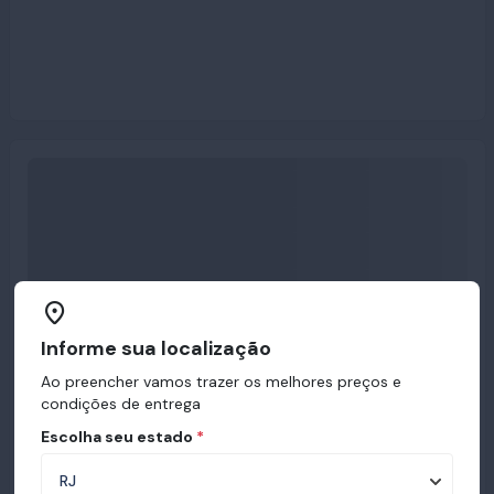
Informe sua localização
Ao preencher vamos trazer os melhores preços e
condições de entrega
Escolha seu estado
*