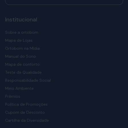
Institucional
Sobre a ortobom
Mapa de Lojas
Ortobom na Mídia
Manual do Sono
Mapa de conforto
Teste de Qualidade
Responsabilidade Social
Meio Ambiente
Prêmios
Política de Promoções
Cupom de Desconto
Cartilha da Diversidade