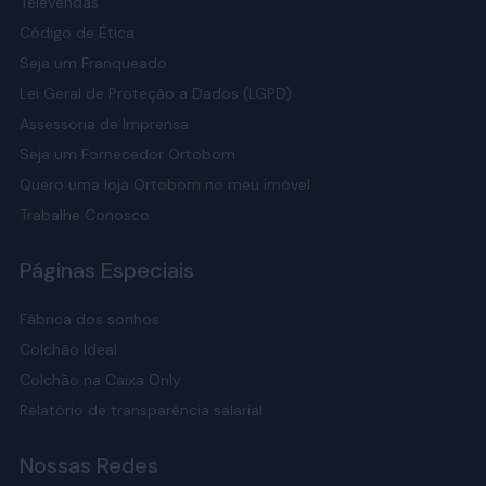
Televendas
Código de Ética
Seja um Franqueado
Lei Geral de Proteção a Dados (LGPD)
Assessoria de Imprensa
Seja um Fornecedor Ortobom
Quero uma loja Ortobom no meu imóvel
Trabalhe Conosco
Páginas Especiais
Fábrica dos sonhos
Colchão Ideal
Colchão na Caixa Only
Relatório de transparência salarial
Nossas Redes