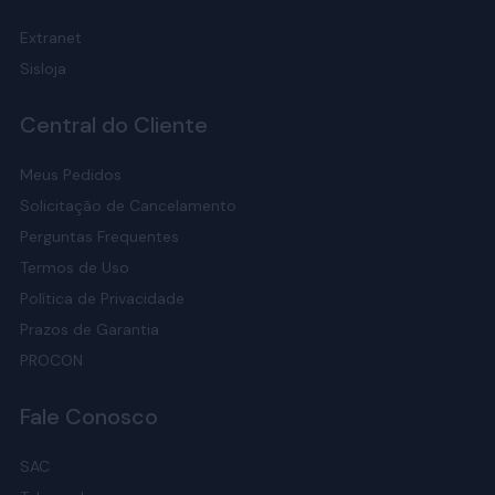
Extranet
Sisloja
Central do Cliente
Meus Pedidos
Solicitação de Cancelamento
Perguntas Frequentes
Termos de Uso
Política de Privacidade
Prazos de Garantia
PROCON
Fale Conosco
SAC