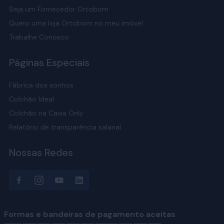
Seja um Fornecedor Ortobom
Quero uma loja Ortobom no meu imóvel
Trabalhe Conosco
Páginas Especiais
Fábrica dos sonhos
Colchão Ideal
Colchão na Caixa Only
Relatório de transparência salarial
Nossas Redes
Formas e bandeiras de pagamento aceitas