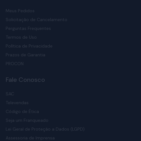
Meus Pedidos
Solicitação de Cancelamento
Perguntas Frequentes
Termos de Uso
Política de Privacidade
Prazos de Garantia
PROCON
Fale Conosco
SAC
Televendas
Código de Ética
Seja um Franqueado
Lei Geral de Proteção a Dados (LGPD)
Assessoria de Imprensa