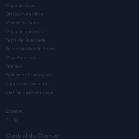
Mapa de Lojas
Ortobom na Mídia
Manual do Sono
Mapa de conforto
Teste de Qualidade
Responsabilidade Social
Meio Ambiente
Prêmios
Política de Promoções
Cupom de Desconto
Cartilha da Diversidade
Extranet
Sisloja
Central do Cliente