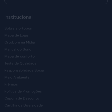
Institucional
Sobre a ortobom
Mapa de Lojas
Ortobom na Mídia
Manual do Sono
Mapa de conforto
Teste de Qualidade
Responsabilidade Social
Meio Ambiente
Prêmios
Política de Promoções
Cupom de Desconto
Cartilha da Diversidade