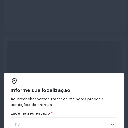
Informe sua localização
Ao preencher vamos trazer os melhores preços e
condições de entrega
Escolha seu estado
*