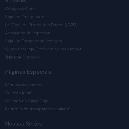
Televendas
Código de Ética
Seja um Franqueado
Lei Geral de Proteção a Dados (LGPD)
Assessoria de Imprensa
Seja um Fornecedor Ortobom
Quero uma loja Ortobom no meu imóvel
Trabalhe Conosco
Páginas Especiais
Fábrica dos sonhos
Colchão Ideal
Colchão na Caixa Only
Relatório de transparência salarial
Nossas Redes