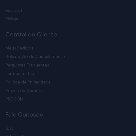
Extranet
Sisloja
Central do Cliente
Meus Pedidos
Solicitação de Cancelamento
Perguntas Frequentes
Termos de Uso
Política de Privacidade
Prazos de Garantia
PROCON
Fale Conosco
SAC