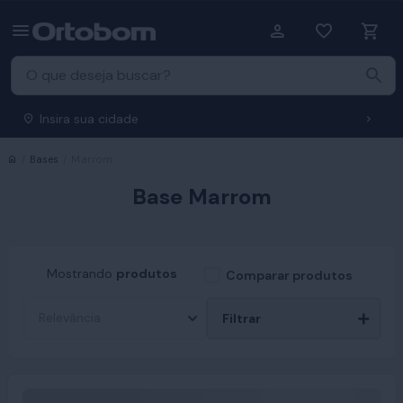
Insira sua cidade
Início
Bases
Marrom
Base Marrom
Mostrando
produtos
Comparar produtos
Filtrar