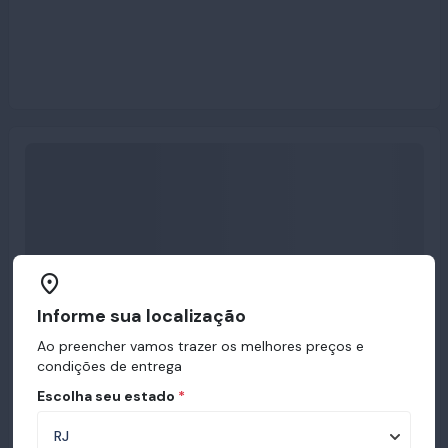
Informe sua localização
Ao preencher vamos trazer os melhores preços e
condições de entrega
Escolha seu estado
*