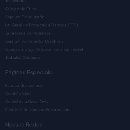
Televendas
Código de Ética
Seja um Franqueado
Lei Geral de Proteção a Dados (LGPD)
Assessoria de Imprensa
Seja um Fornecedor Ortobom
Quero uma loja Ortobom no meu imóvel
Trabalhe Conosco
Páginas Especiais
Fábrica dos sonhos
Colchão Ideal
Colchão na Caixa Only
Relatório de transparência salarial
Nossas Redes