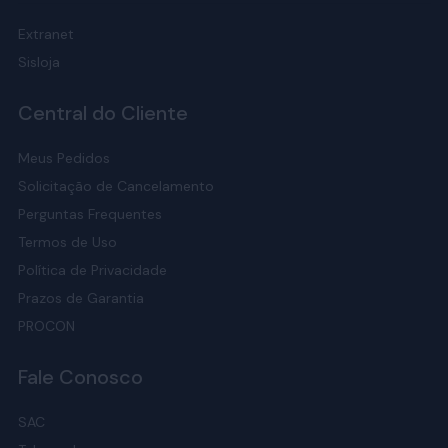
Extranet
Sisloja
Central do Cliente
Meus Pedidos
Solicitação de Cancelamento
Perguntas Frequentes
Termos de Uso
Política de Privacidade
Prazos de Garantia
PROCON
Fale Conosco
SAC