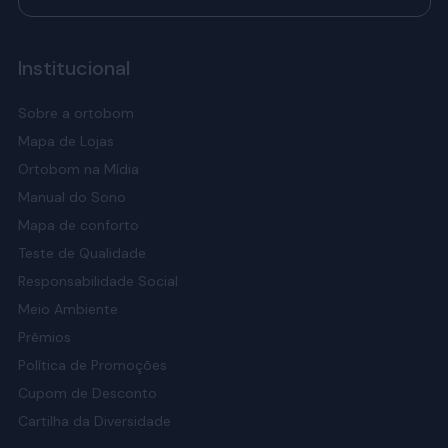
Institucional
Sobre a ortobom
Mapa de Lojas
Ortobom na Mídia
Manual do Sono
Mapa de conforto
Teste de Qualidade
Responsabilidade Social
Meio Ambiente
Prêmios
Política de Promoções
Cupom de Desconto
Cartilha da Diversidade