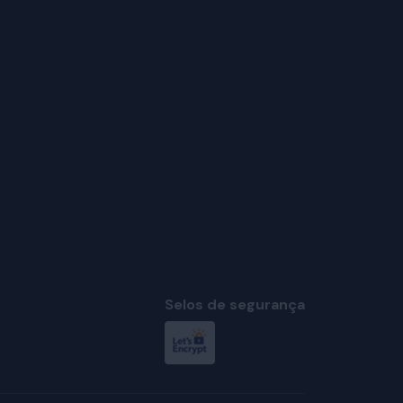
Selos de segurança