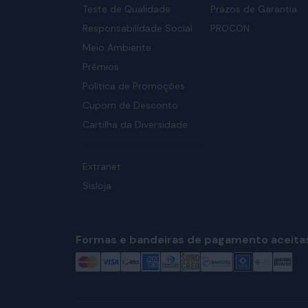
Teste de Qualidade
Prazos de Garantia
Responsabilidade Social
PROCON
Meio Ambiente
Prêmios
Política de Promoções
Cupom de Desconto
Cartilha da Diversidade
Extranet
Sisloja
Formas e bandeiras de pagamento aceita