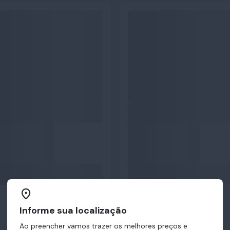
Informe sua localização
Ao preencher vamos trazer os melhores preços e