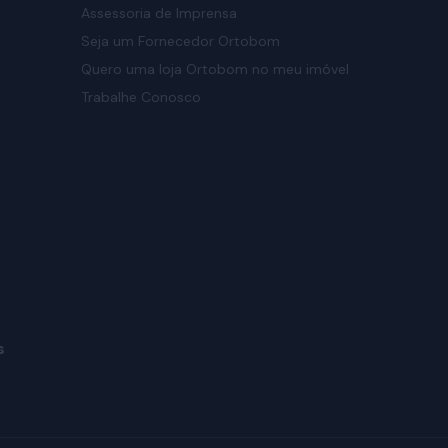
Assessoria de Imprensa
Seja um Fornecedor Ortobom
Quero uma loja Ortobom no meu imóvel
Trabalhe Conosco
s