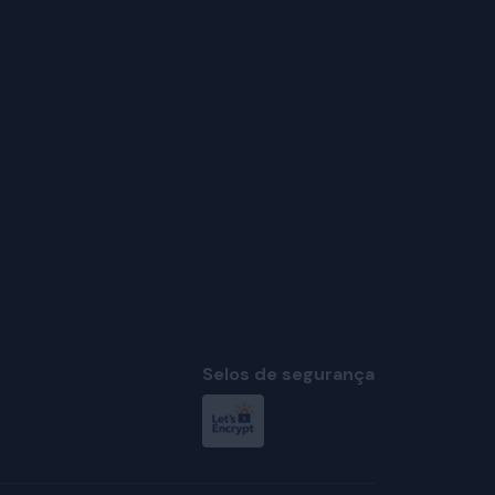
Selos de segurança