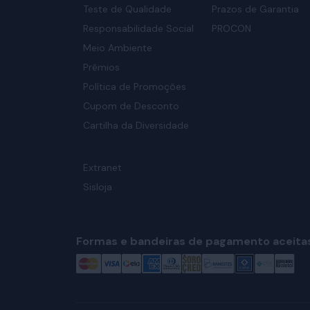
Teste de Qualidade
Prazos de Garantia
Responsabilidade Social
PROCON
Meio Ambiente
Prêmios
Política de Promoções
Cupom de Desconto
Cartilha da Diversidade
Extranet
Sisloja
Formas e bandeiras de pagamento aceita