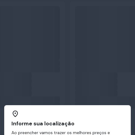
Informe sua localização
Ao preencher vamos trazer os melhores preços e