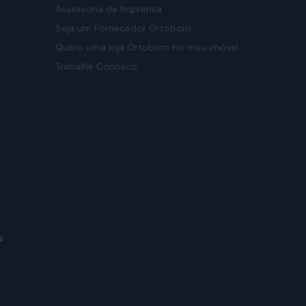
Assessoria de Imprensa
Seja um Fornecedor Ortobom
Quero uma loja Ortobom no meu imóvel
Trabalhe Conosco
s