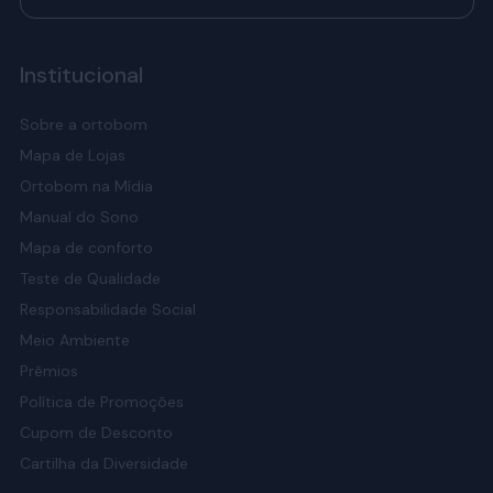
Institucional
Sobre a ortobom
Mapa de Lojas
Ortobom na Mídia
Manual do Sono
Mapa de conforto
Teste de Qualidade
Responsabilidade Social
Meio Ambiente
Prêmios
Política de Promoções
Cupom de Desconto
Cartilha da Diversidade