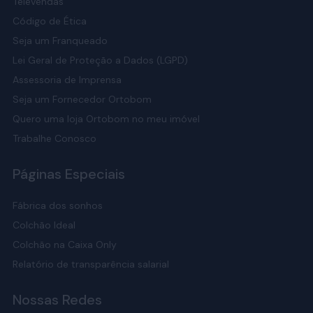
Televendas
Código de Ética
Seja um Franqueado
Lei Geral de Proteção a Dados (LGPD)
Assessoria de Imprensa
Seja um Fornecedor Ortobom
Quero uma loja Ortobom no meu imóvel
Trabalhe Conosco
Páginas Especiais
Fábrica dos sonhos
Colchão Ideal
Colchão na Caixa Only
Relatório de transparência salarial
Nossas Redes