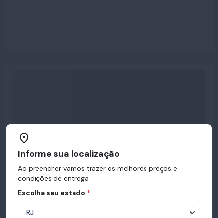
Informe sua localização
Ao preencher vamos trazer os melhores preços e
condições de entrega
Escolha seu estado
*