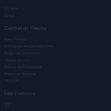
Extranet
Sisloja
Central do Cliente
Meus Pedidos
Solicitação de Cancelamento
Perguntas Frequentes
Termos de Uso
Política de Privacidade
Prazos de Garantia
PROCON
Fale Conosco
SAC