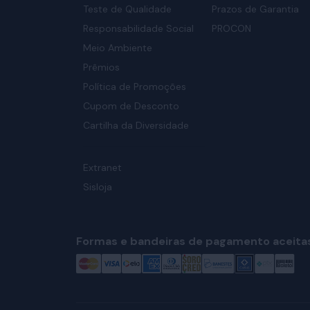
Teste de Qualidade
Prazos de Garantia
Responsabilidade Social
PROCON
Meio Ambiente
Prêmios
Política de Promoções
Cupom de Desconto
Cartilha da Diversidade
Extranet
Sisloja
Formas e bandeiras de pagamento aceita