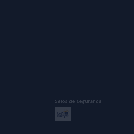
Selos de segurança