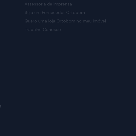
Assessoria de Imprensa
Seja um Fornecedor Ortobom
Quero uma loja Ortobom no meu imóvel
Trabalhe Conosco
s