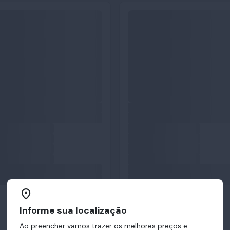
Informe sua localização
Ao preencher vamos trazer os melhores preços e