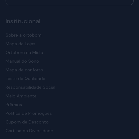
Institucional
Sobre a ortobom
Mapa de Lojas
Ortobom na Mídia
Manual do Sono
Mapa de conforto
Teste de Qualidade
Responsabilidade Social
Meio Ambiente
Prêmios
Política de Promoções
Cupom de Desconto
Cartilha da Diversidade