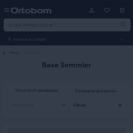
Insira sua cidade
Início
Bases
Sommier
Base Sommier
Mostrando
produtos
Comparar produtos
Filtrar