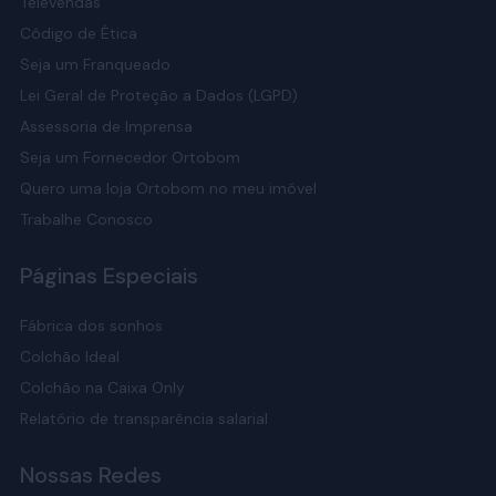
Televendas
Código de Ética
Seja um Franqueado
Lei Geral de Proteção a Dados (LGPD)
Assessoria de Imprensa
Seja um Fornecedor Ortobom
Quero uma loja Ortobom no meu imóvel
Trabalhe Conosco
Páginas Especiais
Fábrica dos sonhos
Colchão Ideal
Colchão na Caixa Only
Relatório de transparência salarial
Nossas Redes