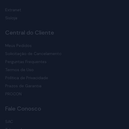
Extranet
Sisloja
Central do Cliente
Meus Pedidos
Solicitação de Cancelamento
Perguntas Frequentes
Termos de Uso
Política de Privacidade
Prazos de Garantia
PROCON
Fale Conosco
SAC