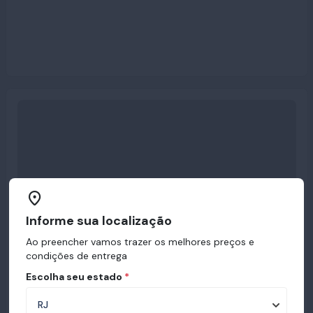
Informe sua localização
Ao preencher vamos trazer os melhores preços e
condições de entrega
Escolha seu estado
*