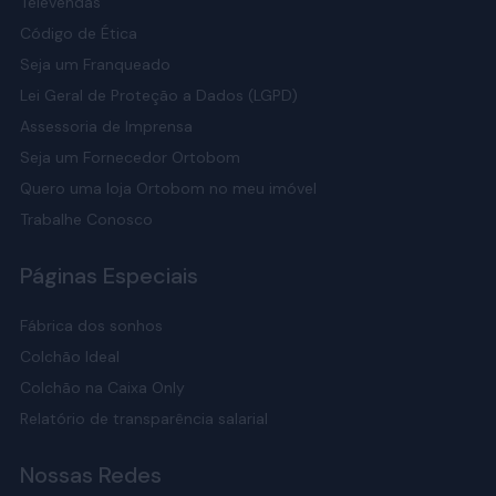
Televendas
Código de Ética
Seja um Franqueado
Lei Geral de Proteção a Dados (LGPD)
Assessoria de Imprensa
Seja um Fornecedor Ortobom
Quero uma loja Ortobom no meu imóvel
Trabalhe Conosco
Páginas Especiais
Fábrica dos sonhos
Colchão Ideal
Colchão na Caixa Only
Relatório de transparência salarial
Nossas Redes