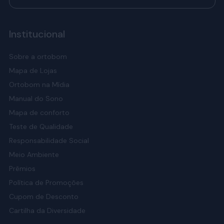
Institucional
Sobre a ortobom
Mapa de Lojas
Ortobom na Mídia
Manual do Sono
Mapa de conforto
Teste de Qualidade
Responsabilidade Social
Meio Ambiente
Prêmios
Política de Promoções
Cupom de Desconto
Cartilha da Diversidade