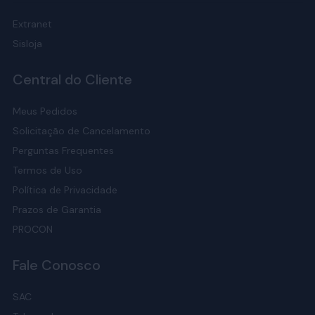
Extranet
Sisloja
Central do Cliente
Meus Pedidos
Solicitação de Cancelamento
Perguntas Frequentes
Termos de Uso
Política de Privacidade
Prazos de Garantia
PROCON
Fale Conosco
SAC