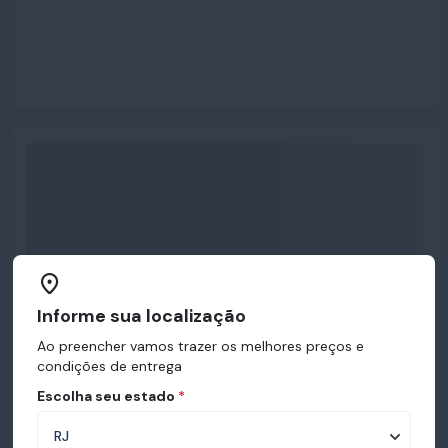
Informe sua localização
Ao preencher vamos trazer os melhores preços e
condições de entrega
Escolha seu estado
*