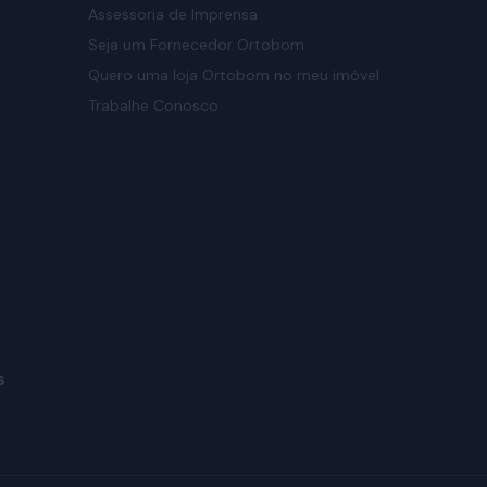
Assessoria de Imprensa
Seja um Fornecedor Ortobom
Quero uma loja Ortobom no meu imóvel
Trabalhe Conosco
s