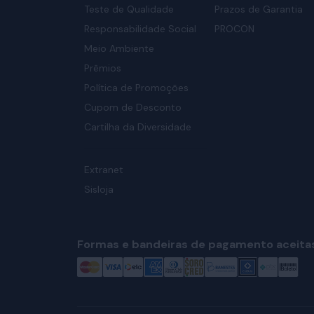
Teste de Qualidade
Prazos de Garantia
Responsabilidade Social
PROCON
Meio Ambiente
Prêmios
Política de Promoções
Cupom de Desconto
Cartilha da Diversidade
Extranet
Sisloja
Formas e bandeiras de pagamento aceita