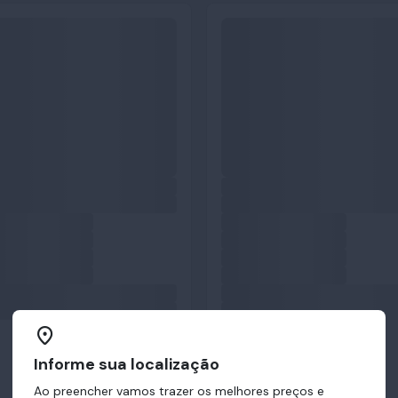
Informe sua localização
Ao preencher vamos trazer os melhores preços e