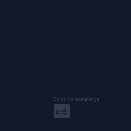
Selos de segurança