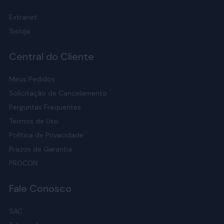
Extranet
Sisloja
Central do Cliente
Meus Pedidos
Solicitação de Cancelamento
Perguntas Frequentes
Termos de Uso
Política de Privacidade
Prazos de Garantia
PROCON
Fale Conosco
SAC