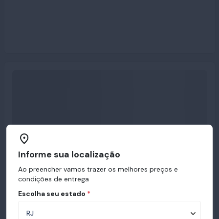
Informe sua localização
Ao preencher vamos trazer os melhores preços e
condições de entrega
Escolha seu estado
*