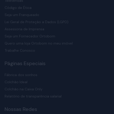
Televendas
Código de Ética
Seja um Franqueado
Lei Geral de Proteção a Dados (LGPD)
Assessoria de Imprensa
Seja um Fornecedor Ortobom
Quero uma loja Ortobom no meu imóvel
Trabalhe Conosco
Páginas Especiais
Fábrica dos sonhos
Colchão Ideal
Colchão na Caixa Only
Relatório de transparência salarial
Nossas Redes