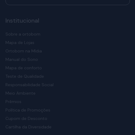
Institucional
Sobre a ortobom
Mapa de Lojas
Ortobom na Mídia
Manual do Sono
Mapa de conforto
Teste de Qualidade
Responsabilidade Social
Meio Ambiente
Prêmios
Política de Promoções
Cupom de Desconto
Cartilha da Diversidade