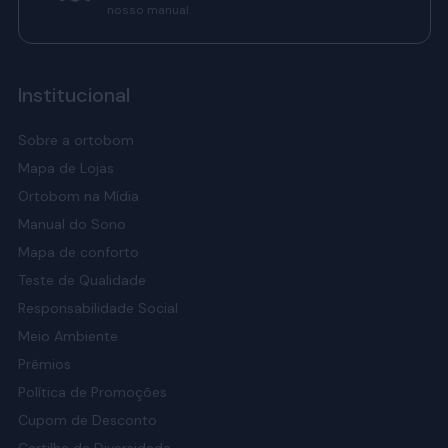
nosso manual.
Institucional
Sobre a ortobom
Mapa de Lojas
Ortobom na Mídia
Manual do Sono
Mapa de conforto
Teste de Qualidade
Responsabilidade Social
Meio Ambiente
Prêmios
Política de Promoções
Cupom de Desconto