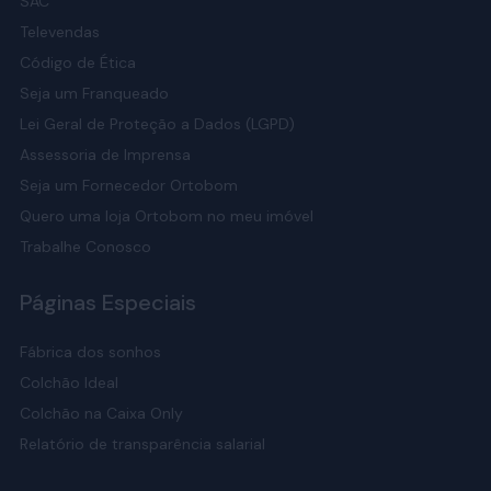
SAC
Televendas
Código de Ética
Seja um Franqueado
Lei Geral de Proteção a Dados (LGPD)
Assessoria de Imprensa
Seja um Fornecedor Ortobom
Quero uma loja Ortobom no meu imóvel
Trabalhe Conosco
Páginas Especiais
Fábrica dos sonhos
Colchão Ideal
Colchão na Caixa Only
Relatório de transparência salarial