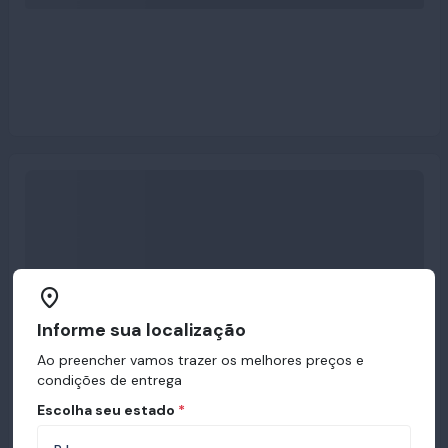
Informe sua localização
Ao preencher vamos trazer os melhores preços e
condições de entrega
Escolha seu estado
*