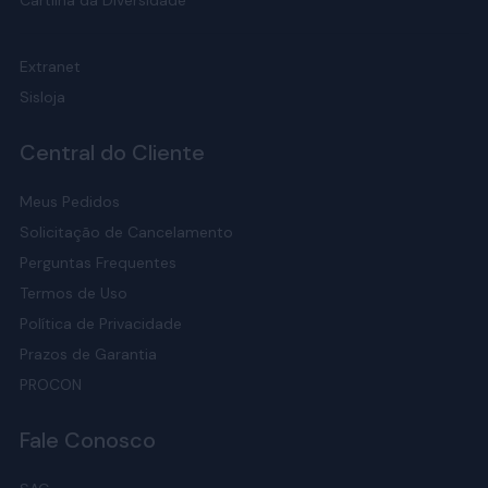
Cartilha da Diversidade
Extranet
Sisloja
Central do Cliente
Meus Pedidos
Solicitação de Cancelamento
Perguntas Frequentes
Termos de Uso
Política de Privacidade
Prazos de Garantia
PROCON
Fale Conosco