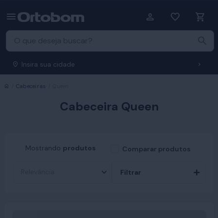
Insira sua cidade
Início
Cabeceiras
Queen
Cabeceira Queen
Mostrando
produtos
Comparar produtos
Filtrar