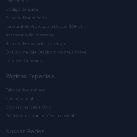
Televendas
Código de Ética
Seja um Franqueado
Lei Geral de Proteção a Dados (LGPD)
Assessoria de Imprensa
Seja um Fornecedor Ortobom
Quero uma loja Ortobom no meu imóvel
Trabalhe Conosco
Páginas Especiais
Fábrica dos sonhos
Colchão Ideal
Colchão na Caixa Only
Relatório de transparência salarial
Nossas Redes