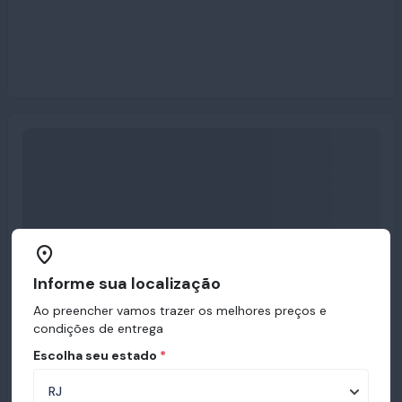
Informe sua localização
Ao preencher vamos trazer os melhores preços e
condições de entrega
Escolha seu estado
*