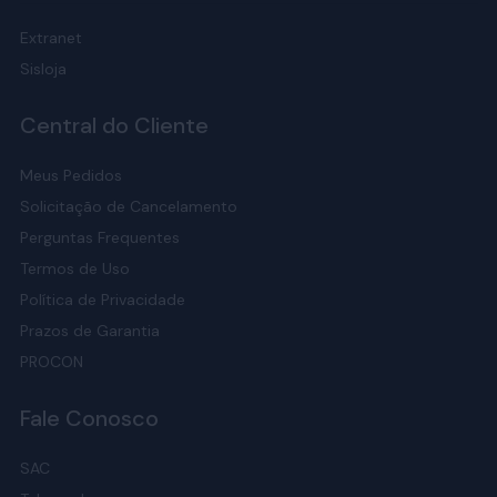
Extranet
Sisloja
Central do Cliente
Meus Pedidos
Solicitação de Cancelamento
Perguntas Frequentes
Termos de Uso
Política de Privacidade
Prazos de Garantia
PROCON
Fale Conosco
SAC