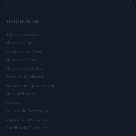
Institucional
Sobre a ortobom
Mapa de Lojas
Ortobom na Mídia
Manual do Sono
Mapa de conforto
Teste de Qualidade
Responsabilidade Social
Meio Ambiente
Prêmios
Política de Promoções
Cupom de Desconto
Cartilha da Diversidade