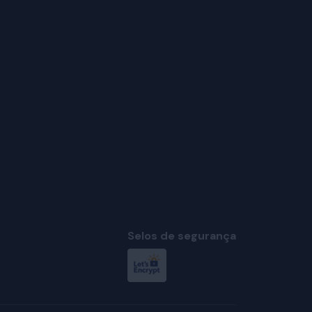
Selos de segurança