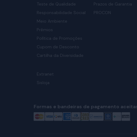
Teste de Qualidade
Prazos de Garantia
Responsabilidade Social
PROCON
Meio Ambiente
Prêmios
Política de Promoções
Cupom de Desconto
Cartilha da Diversidade
Extranet
Sisloja
Formas e bandeiras de pagamento aceita