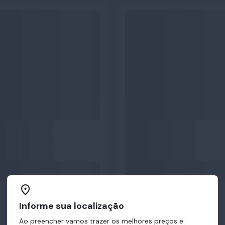
Informe sua localização
Ao preencher vamos trazer os melhores preços e