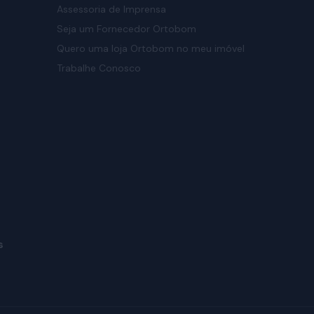
Assessoria de Imprensa
Seja um Fornecedor Ortobom
Quero uma loja Ortobom no meu imóvel
Trabalhe Conosco
s