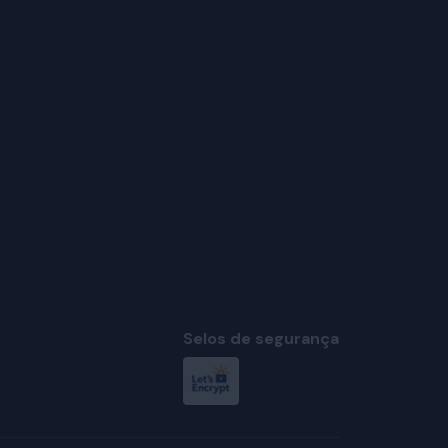
Selos de segurança