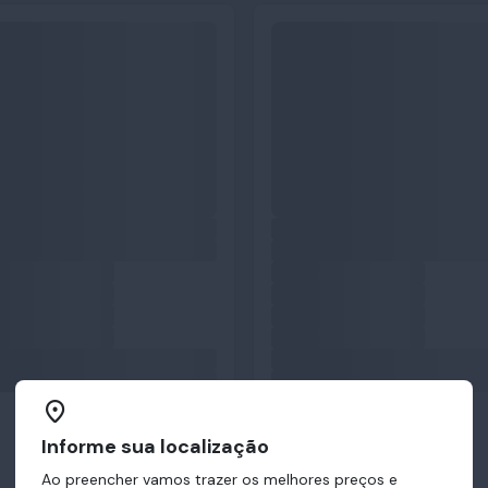
Informe sua localização
Ao preencher vamos trazer os melhores preços e