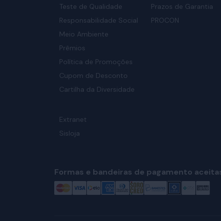
Teste de Qualidade
Prazos de Garantia
Responsabilidade Social
PROCON
Meio Ambiente
Prêmios
Política de Promoções
Cupom de Desconto
Cartilha da Diversidade
Extranet
Sisloja
Formas e bandeiras de pagamento aceita