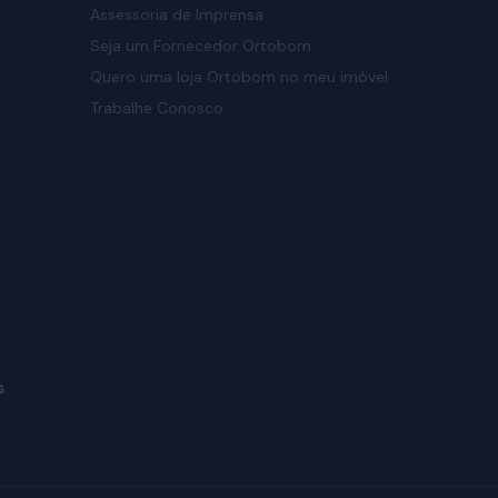
Assessoria de Imprensa
Seja um Fornecedor Ortobom
Quero uma loja Ortobom no meu imóvel
Trabalhe Conosco
s