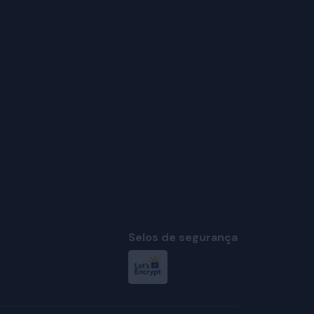
Selos de segurança