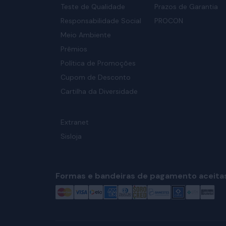
Teste de Qualidade
Prazos de Garantia
Responsabilidade Social
PROCON
Meio Ambiente
Prêmios
Política de Promoções
Cupom de Desconto
Cartilha da Diversidade
Extranet
Sisloja
Formas e bandeiras de pagamento aceita