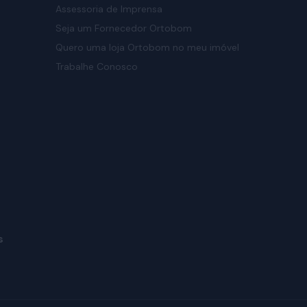
Assessoria de Imprensa
Seja um Fornecedor Ortobom
Quero uma loja Ortobom no meu imóvel
Trabalhe Conosco
s