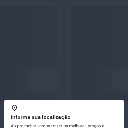
Informe sua localização
Ao preencher vamos trazer os melhores preços e