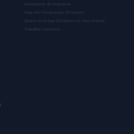
Assessoria de Imprensa
Seja um Fornecedor Ortobom
Quero uma loja Ortobom no meu imóvel
Trabalhe Conosco
s