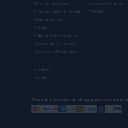
Teste de Qualidade
Prazos de Garantia
Responsabilidade Social
PROCON
Meio Ambiente
Prêmios
Política de Promoções
Cupom de Desconto
Cartilha da Diversidade
Extranet
Sisloja
Formas e bandeiras de pagamento aceita