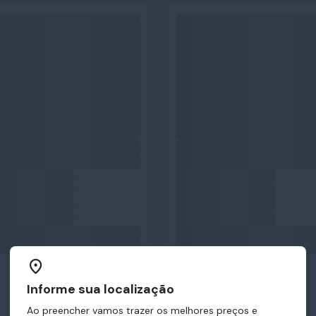
Informe sua localização
Ao preencher vamos trazer os melhores preços e