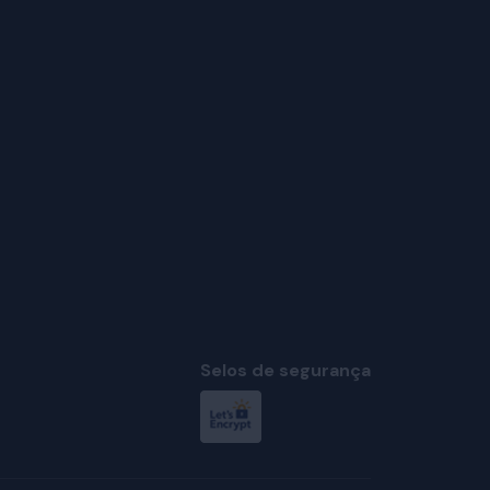
Selos de segurança