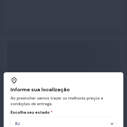
Informe sua localização
Ao preencher vamos trazer os melhores preços e
condições de entrega
Escolha seu estado
*