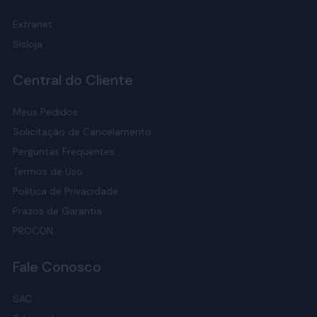
Extranet
Sisloja
Central do Cliente
Meus Pedidos
Solicitação de Cancelamento
Perguntas Frequentes
Termos de Uso
Política de Privacidade
Prazos de Garantia
PROCON
Fale Conosco
SAC