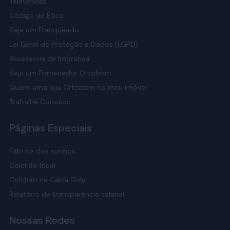
Televendas
Código de Ética
Seja um Franqueado
Lei Geral de Proteção a Dados (LGPD)
Assessoria de Imprensa
Seja um Fornecedor Ortobom
Quero uma loja Ortobom no meu imóvel
Trabalhe Conosco
Páginas Especiais
Fábrica dos sonhos
Colchão Ideal
Colchão na Caixa Only
Relatório de transparência salarial
Nossas Redes