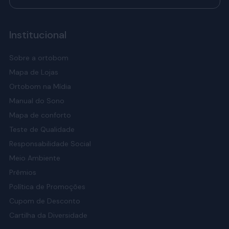
Institucional
Sobre a ortobom
Mapa de Lojas
Ortobom na Mídia
Manual do Sono
Mapa de conforto
Teste de Qualidade
Responsabilidade Social
Meio Ambiente
Prêmios
Política de Promoções
Cupom de Desconto
Cartilha da Diversidade