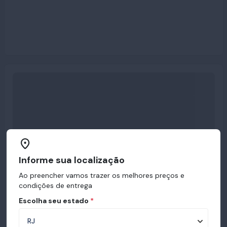
Informe sua localização
Ao preencher vamos trazer os melhores preços e
condições de entrega
Escolha seu estado
*