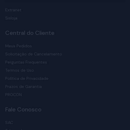
Extranet
Sisloja
Central do Cliente
Meus Pedidos
Solicitação de Cancelamento
Perguntas Frequentes
Termos de Uso
Política de Privacidade
Prazos de Garantia
PROCON
Fale Conosco
SAC