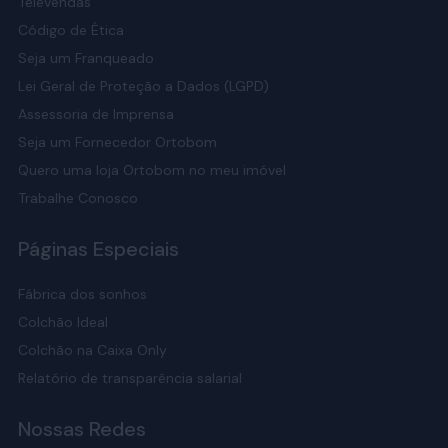
Televendas
Código de Ética
Seja um Franqueado
Lei Geral de Proteção a Dados (LGPD)
Assessoria de Imprensa
Seja um Fornecedor Ortobom
Quero uma loja Ortobom no meu imóvel
Trabalhe Conosco
Páginas Especiais
Fábrica dos sonhos
Colchão Ideal
Colchão na Caixa Only
Relatório de transparência salarial
Nossas Redes