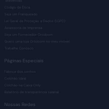
Televendas
Código de Ética
Seja um Franqueado
Lei Geral de Proteção a Dados (LGPD)
Assessoria de Imprensa
Seja um Fornecedor Ortobom
Quero uma loja Ortobom no meu imóvel
Trabalhe Conosco
Páginas Especiais
Fábrica dos sonhos
Colchão Ideal
Colchão na Caixa Only
Relatório de transparência salarial
Nossas Redes