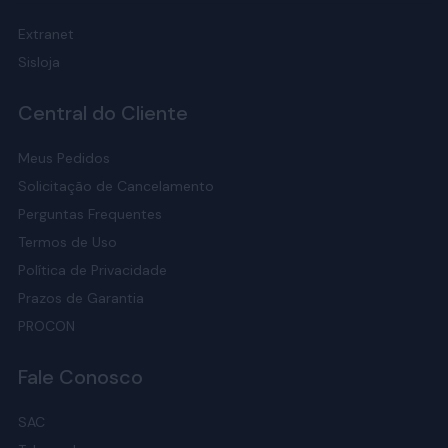
Extranet
Sisloja
Central do Cliente
Meus Pedidos
Solicitação de Cancelamento
Perguntas Frequentes
Termos de Uso
Política de Privacidade
Prazos de Garantia
PROCON
Fale Conosco
SAC