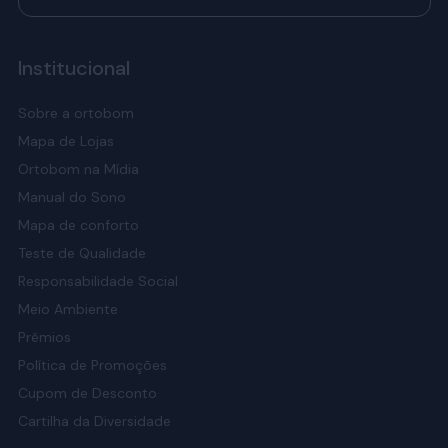
Institucional
Sobre a ortobom
Mapa de Lojas
Ortobom na Mídia
Manual do Sono
Mapa de conforto
Teste de Qualidade
Responsabilidade Social
Meio Ambiente
Prêmios
Política de Promoções
Cupom de Desconto
Cartilha da Diversidade