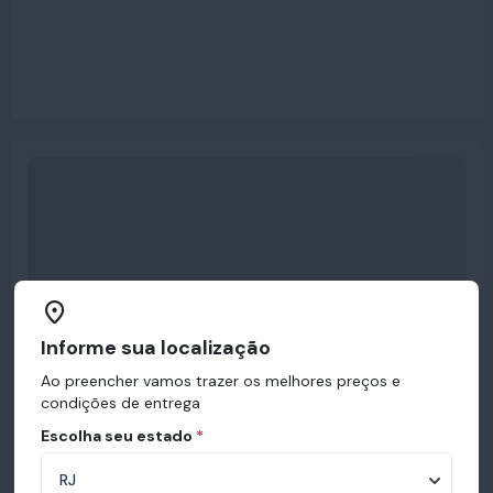
Informe sua localização
Ao preencher vamos trazer os melhores preços e
condições de entrega
Escolha seu estado
*