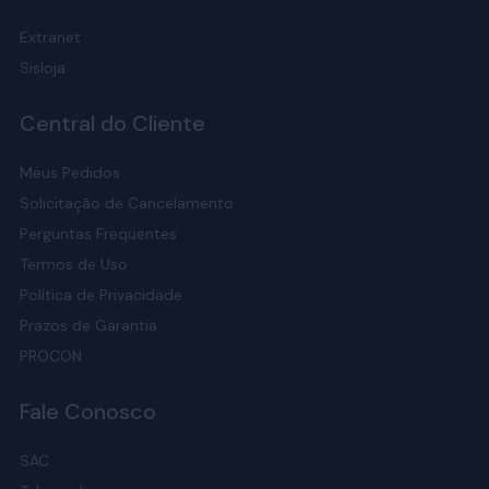
Extranet
Sisloja
Central do Cliente
Meus Pedidos
Solicitação de Cancelamento
Perguntas Frequentes
Termos de Uso
Política de Privacidade
Prazos de Garantia
PROCON
Fale Conosco
SAC