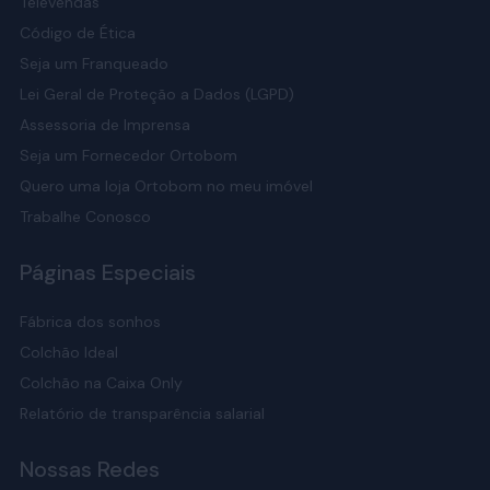
Televendas
Código de Ética
Seja um Franqueado
Lei Geral de Proteção a Dados (LGPD)
Assessoria de Imprensa
Seja um Fornecedor Ortobom
Quero uma loja Ortobom no meu imóvel
Trabalhe Conosco
Páginas Especiais
Fábrica dos sonhos
Colchão Ideal
Colchão na Caixa Only
Relatório de transparência salarial
Nossas Redes