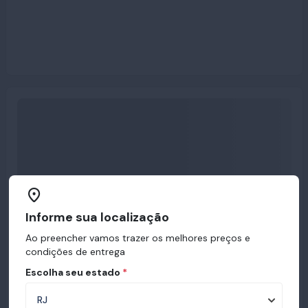
Informe sua localização
Ao preencher vamos trazer os melhores preços e
condições de entrega
Escolha seu estado
*