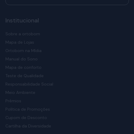
Institucional
Sobre a ortobom
Mapa de Lojas
Ortobom na Mídia
Manual do Sono
Mapa de conforto
Teste de Qualidade
Responsabilidade Social
Meio Ambiente
Prêmios
Política de Promoções
Cupom de Desconto
Cartilha da Diversidade