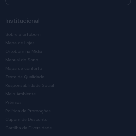
Institucional
Sobre a ortobom
Mapa de Lojas
Ortobom na Mídia
Manual do Sono
Mapa de conforto
Teste de Qualidade
Responsabilidade Social
Meio Ambiente
Prêmios
Política de Promoções
Cupom de Desconto
Cartilha da Diversidade