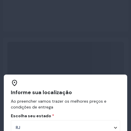
Informe sua localização
Ao preencher vamos trazer os melhores preços e
condições de entrega
Escolha seu estado
*