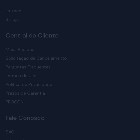
Extranet
Sisloja
Central do Cliente
Meus Pedidos
Solicitação de Cancelamento
Perguntas Frequentes
Termos de Uso
Política de Privacidade
Prazos de Garantia
PROCON
Fale Conosco
SAC