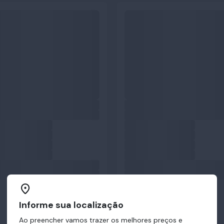
Informe sua localização
Ao preencher vamos trazer os melhores preços e