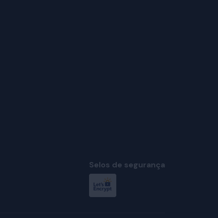
Selos de segurança