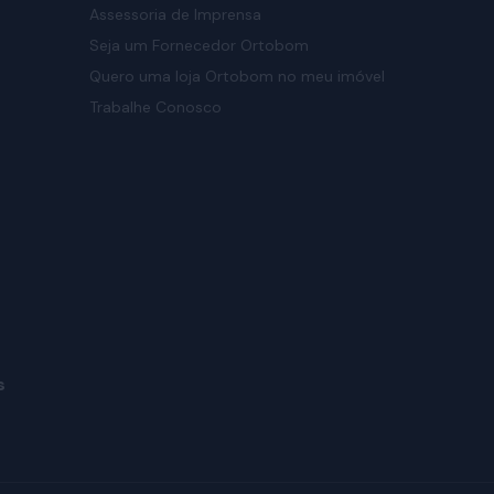
Assessoria de Imprensa
Seja um Fornecedor Ortobom
Quero uma loja Ortobom no meu imóvel
Trabalhe Conosco
s