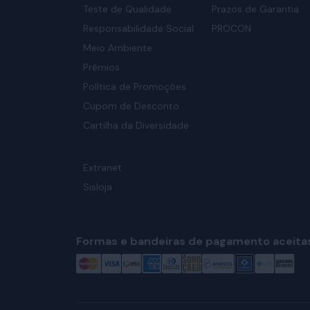
Teste de Qualidade
Prazos de Garantia
Responsabilidade Social
PROCON
Meio Ambiente
Prêmios
Política de Promoções
Cupom de Desconto
Cartilha da Diversidade
Extranet
Sisloja
Formas e bandeiras de pagamento aceita