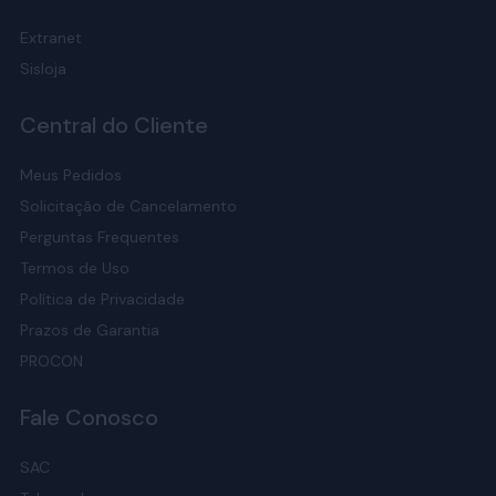
Extranet
Sisloja
Central do Cliente
Meus Pedidos
Solicitação de Cancelamento
Perguntas Frequentes
Termos de Uso
Política de Privacidade
Prazos de Garantia
PROCON
Fale Conosco
SAC