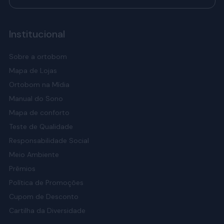
Institucional
Sobre a ortobom
Mapa de Lojas
Ortobom na Mídia
Manual do Sono
Mapa de conforto
Teste de Qualidade
Responsabilidade Social
Meio Ambiente
Prêmios
Política de Promoções
Cupom de Desconto
Cartilha da Diversidade