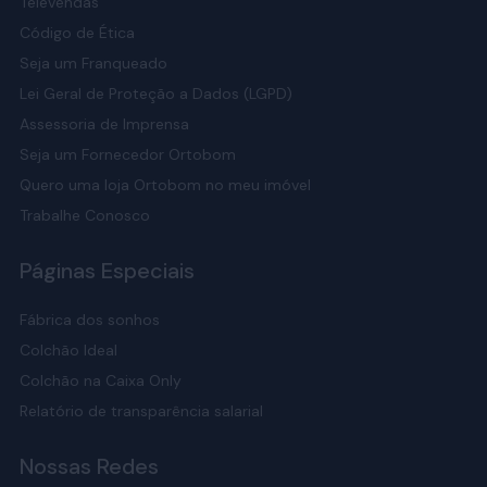
Televendas
Código de Ética
Seja um Franqueado
Lei Geral de Proteção a Dados (LGPD)
Assessoria de Imprensa
Seja um Fornecedor Ortobom
Quero uma loja Ortobom no meu imóvel
Trabalhe Conosco
Páginas Especiais
Fábrica dos sonhos
Colchão Ideal
Colchão na Caixa Only
Relatório de transparência salarial
Nossas Redes