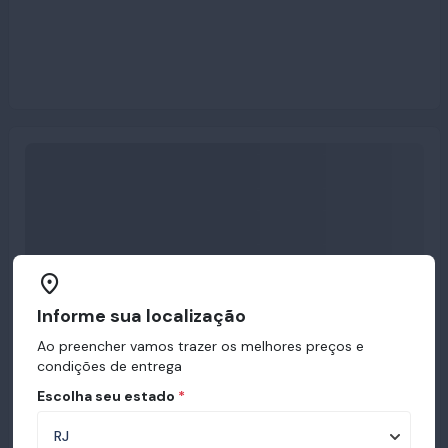
Informe sua localização
Ao preencher vamos trazer os melhores preços e
condições de entrega
Escolha seu estado
*