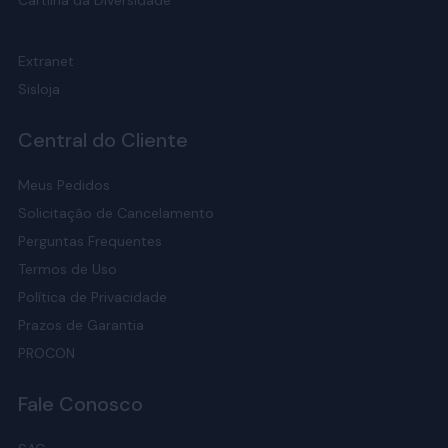
Cartilha da Diversidade
Extranet
Sisloja
Central do Cliente
Meus Pedidos
Solicitação de Cancelamento
Perguntas Frequentes
Termos de Uso
Política de Privacidade
Prazos de Garantia
PROCON
Fale Conosco