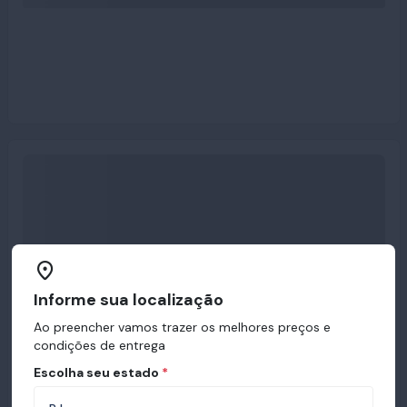
Informe sua localização
Ao preencher vamos trazer os melhores preços e
condições de entrega
Escolha seu estado
*