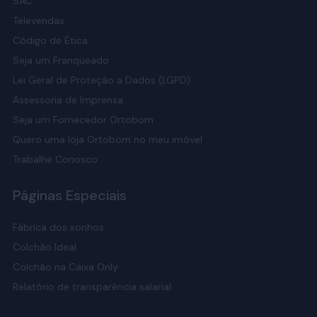
SAC
Televendas
Código de Ética
Seja um Franqueado
Lei Geral de Proteção a Dados (LGPD)
Assessoria de Imprensa
Seja um Fornecedor Ortobom
Quero uma loja Ortobom no meu imóvel
Trabalhe Conosco
Páginas Especiais
Fábrica dos sonhos
Colchão Ideal
Colchão na Caixa Only
Relatório de transparência salarial