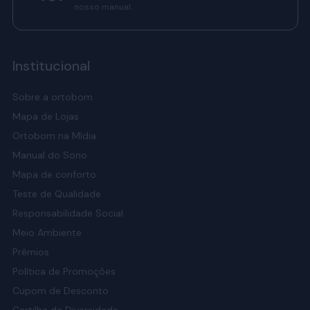
nosso manual.
Institucional
Sobre a ortobom
Mapa de Lojas
Ortobom na Mídia
Manual do Sono
Mapa de conforto
Teste de Qualidade
Responsabilidade Social
Meio Ambiente
Prêmios
Política de Promoções
Cupom de Desconto