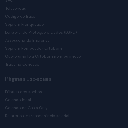
SAC
Televendas
Código de Ética
Seja um Franqueado
Lei Geral de Proteção a Dados (LGPD)
Assessoria de Imprensa
Seja um Fornecedor Ortobom
Quero uma loja Ortobom no meu imóvel
Trabalhe Conosco
Páginas Especiais
Fábrica dos sonhos
Colchão Ideal
Colchão na Caixa Only
Relatório de transparência salarial