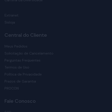
Cartilha da Diversidade
Extranet
Sisloja
Central do Cliente
Meus Pedidos
Solicitação de Cancelamento
Perguntas Frequentes
Termos de Uso
Política de Privacidade
Prazos de Garantia
PROCON
Fale Conosco