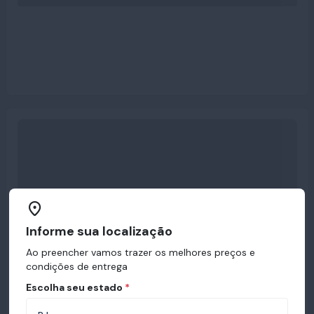
Informe sua localização
Ao preencher vamos trazer os melhores preços e
condições de entrega
Escolha seu estado
*