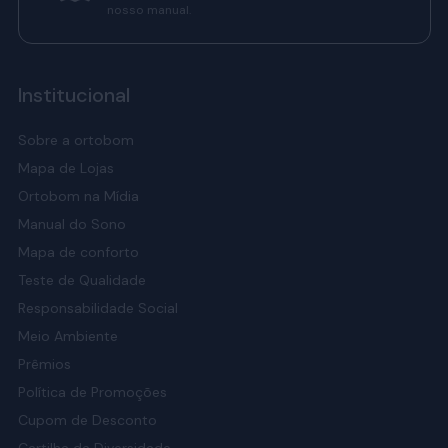
nosso manual.
Institucional
Sobre a ortobom
Mapa de Lojas
Ortobom na Mídia
Manual do Sono
Mapa de conforto
Teste de Qualidade
Responsabilidade Social
Meio Ambiente
Prêmios
Política de Promoções
Cupom de Desconto