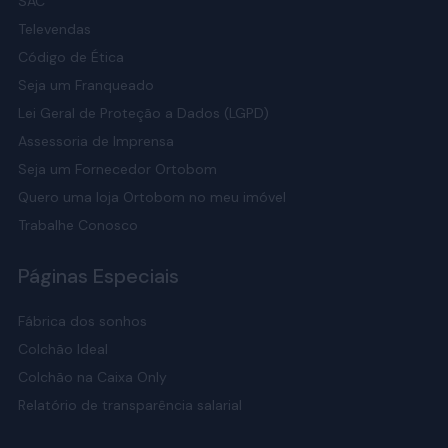
SAC
Televendas
Código de Ética
Seja um Franqueado
Lei Geral de Proteção a Dados (LGPD)
Assessoria de Imprensa
Seja um Fornecedor Ortobom
Quero uma loja Ortobom no meu imóvel
Trabalhe Conosco
Páginas Especiais
Fábrica dos sonhos
Colchão Ideal
Colchão na Caixa Only
Relatório de transparência salarial