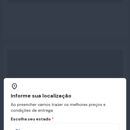
Informe sua localização
Ao preencher vamos trazer os melhores preços e
condições de entrega
Escolha seu estado
*