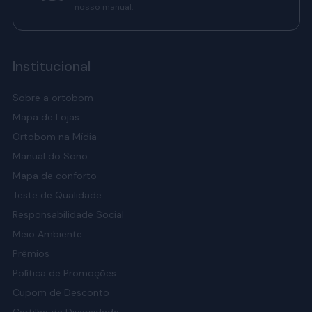
nosso manual.
Institucional
Sobre a ortobom
Mapa de Lojas
Ortobom na Mídia
Manual do Sono
Mapa de conforto
Teste de Qualidade
Responsabilidade Social
Meio Ambiente
Prêmios
Política de Promoções
Cupom de Desconto