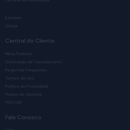
Cartilha da Diversidade
Extranet
Sisloja
Central do Cliente
Meus Pedidos
Solicitação de Cancelamento
Perguntas Frequentes
Termos de Uso
Política de Privacidade
Prazos de Garantia
PROCON
Fale Conosco