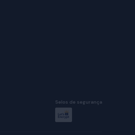
Selos de segurança