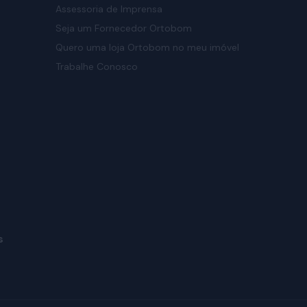
Assessoria de Imprensa
Seja um Fornecedor Ortobom
Quero uma loja Ortobom no meu imóvel
Trabalhe Conosco
s