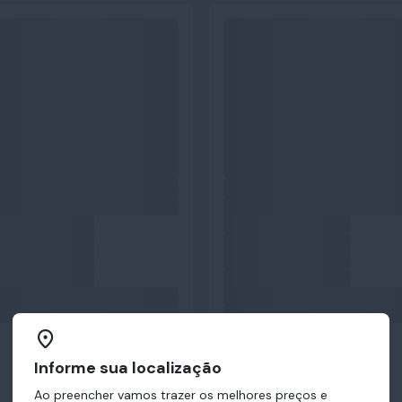
Informe sua localização
Ao preencher vamos trazer os melhores preços e