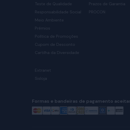
Teste de Qualidade
Prazos de Garantia
Responsabilidade Social
PROCON
Meio Ambiente
Prêmios
Política de Promoções
Cupom de Desconto
Cartilha da Diversidade
Extranet
Sisloja
Formas e bandeiras de pagamento aceita