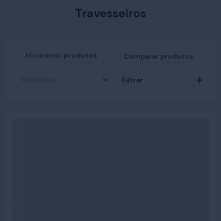
Travesseiros
Mostrando
produtos
Comparar produtos
Filtrar