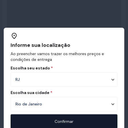
Informe sua localização
Ao preencher vamos trazer os melhores preços e
condições de entrega
Escolha seu estado
*
Escolha sua cidade
*
Confirmar