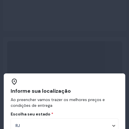
Informe sua localização
Ao preencher vamos trazer os melhores preços e
condições de entrega
Escolha seu estado
*