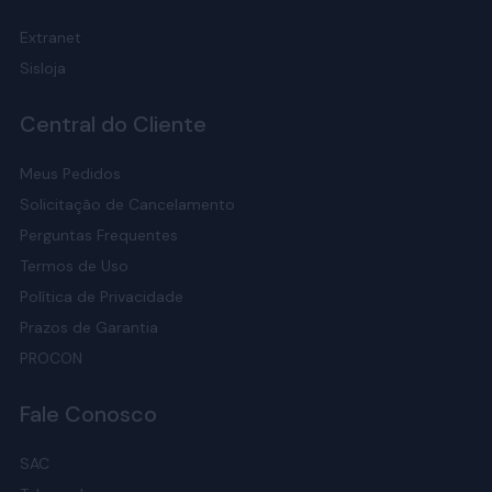
Extranet
Sisloja
Central do Cliente
Meus Pedidos
Solicitação de Cancelamento
Perguntas Frequentes
Termos de Uso
Política de Privacidade
Prazos de Garantia
PROCON
Fale Conosco
SAC