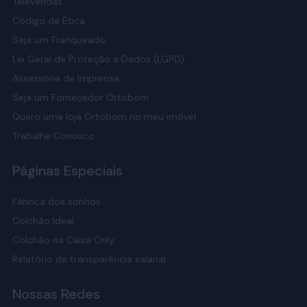
Televendas
Código de Ética
Seja um Franqueado
Lei Geral de Proteção a Dados (LGPD)
Assessoria de Imprensa
Seja um Fornecedor Ortobom
Quero uma loja Ortobom no meu imóvel
Trabalhe Conosco
Páginas Especiais
Fábrica dos sonhos
Colchão Ideal
Colchão na Caixa Only
Relatório de transparência salarial
Nossas Redes