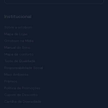
Institucional
Sobre a ortobom
Mapa de Lojas
Ortobom na Mídia
Manual do Sono
Mapa de conforto
Teste de Qualidade
Responsabilidade Social
Meio Ambiente
Prêmios
Política de Promoções
Cupom de Desconto
Cartilha da Diversidade