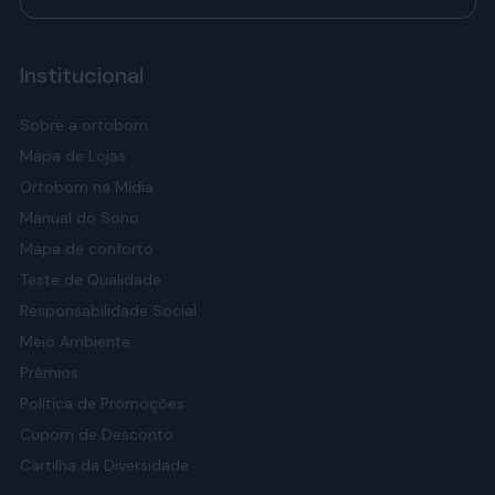
Institucional
Sobre a ortobom
Mapa de Lojas
Ortobom na Mídia
Manual do Sono
Mapa de conforto
Teste de Qualidade
Responsabilidade Social
Meio Ambiente
Prêmios
Política de Promoções
Cupom de Desconto
Cartilha da Diversidade