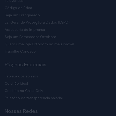
Televendas
Código de Ética
Seja um Franqueado
Lei Geral de Proteção a Dados (LGPD)
Assessoria de Imprensa
Seja um Fornecedor Ortobom
Quero uma loja Ortobom no meu imóvel
Trabalhe Conosco
Páginas Especiais
Fábrica dos sonhos
Colchão Ideal
Colchão na Caixa Only
Relatório de transparência salarial
Nossas Redes