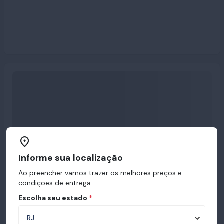
Informe sua localização
Ao preencher vamos trazer os melhores preços e
condições de entrega
Escolha seu estado
*