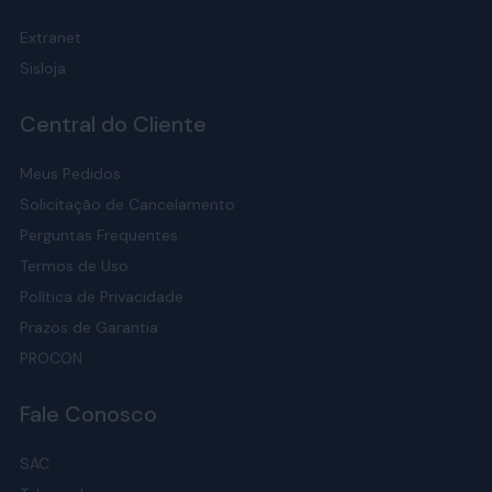
Extranet
Sisloja
Central do Cliente
Meus Pedidos
Solicitação de Cancelamento
Perguntas Frequentes
Termos de Uso
Política de Privacidade
Prazos de Garantia
PROCON
Fale Conosco
SAC